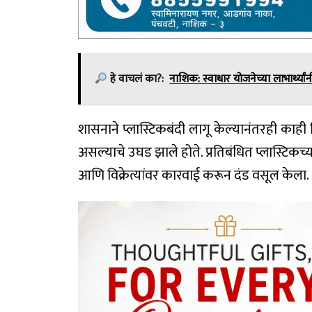
हे वाचलं का?:
नाशिक: स्वाधार योजनेच्या लाभार्थ्या
शासनाने प्लास्टिकबंदी लागू केल्यानंतरही काही 
असल्याचे उघड झाले होते. प्रतिबंधित प्लास्टिकच
आणि विक्रेत्यांवर कारवाई करून दंड वसूल केला.