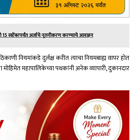
ंनी 15 सप्टेंबरपर्यंत अर्जाचे नूतनीकरण करण्याचे आवाहन
ठिकाणी नियमांकडे दुर्लक्ष करीत त्याचा नियमबाह्य वापर होत
्या मोहिमेत महापालिकेच्या पथकांनी अनेक व्यापारी, दुकानदार