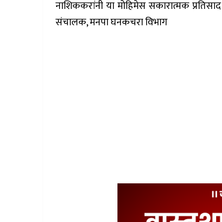
नाशिककरांनी या मोहिमेस सकारात्मक प्रतिसाद 
संचालक, मनपा घनकचरा विभाग