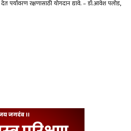
देत पर्यावरण रक्षणासाठी योगदान द्यावे. – डॉ.आवेश पलोड,