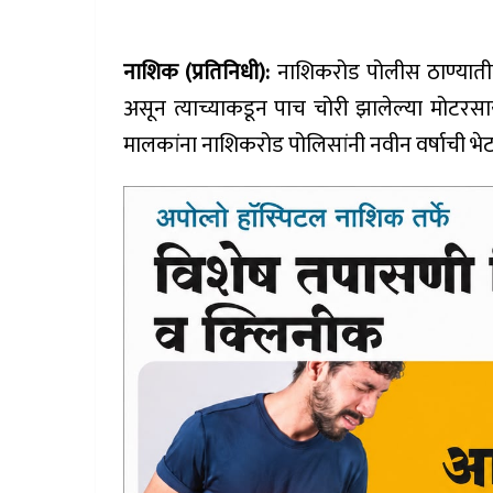
नाशिक (प्रतिनिधी):
नाशिकरोड पोलीस ठाण्यातील
असून त्याच्याकडून पाच चोरी झालेल्या मोटर
मालकांना नाशिकरोड पोलिसांनी नवीन वर्षाची भेट