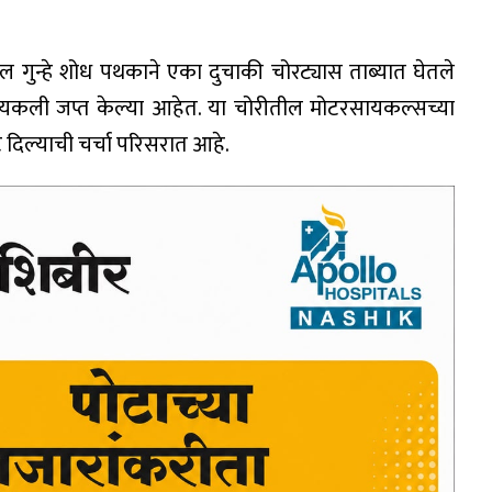
 गुन्हे शोध पथकाने एका दुचाकी चोरट्यास ताब्यात घेतले
सायकली जप्त केल्या आहेत. या चोरीतील मोटरसायकल्सच्या
 दिल्याची चर्चा परिसरात आहे.