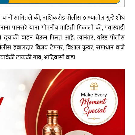
यांनी सांगितले की, नाशिकरोड पोलीस ठाण्यातील गुन्हे शोध
ा पानसरे यांना गोपनीय माहिती मिळाली की, पवारवाडी
 दुचाकी वाहन घेऊन फिरत आहे. त्यानंतर, वरिष्ठ पोलीस
ी पोलीस हवालदार विजय टेमगर, विशाल कुवर, समाधान वाजे
. यावेळी टाकळी गाव, आदिवासी वाडा