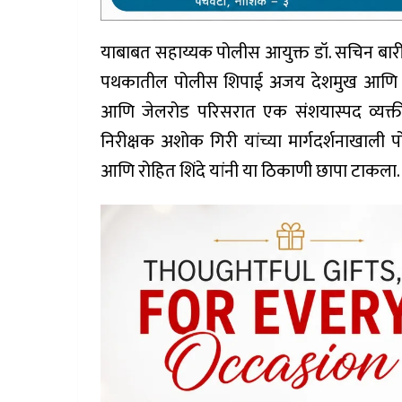
याबाबत सहाय्यक पोलीस आयुक्त डॉ. सचिन बारी 
पथकातील पोलीस शिपाई अजय देशमुख आणि नान
आणि जेलरोड परिसरात एक संशयास्पद व्यक्ती
निरीक्षक अशोक गिरी यांच्या मार्गदर्शनाखाल
आणि रोहित शिंदे यांनी या ठिकाणी छापा टाकला