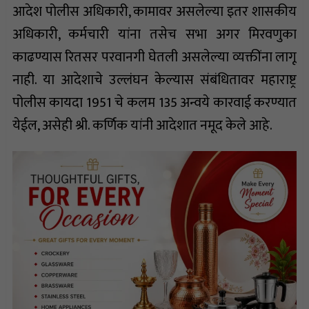
आदेश पोलीस अधिकारी, कामावर असलेल्या इतर शासकीय
अधिकारी, कर्मचारी यांना तसेच सभा अगर मिरवणुका
काढण्यास रितसर परवानगी घेतली असलेल्या व्यक्तींना लागू
नाही. या आदेशाचे उल्लंघन केल्यास संबंधितावर महाराष्ट्र
पोलीस कायदा 1951 चे कलम 135 अन्वये कारवाई करण्यात
येईल, असेही श्री. कर्णिक यांनी आदेशात नमूद केले आहे.