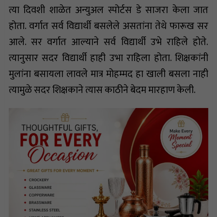
त्या दिवशी शाळेत अन्युअल स्पोर्टस डे साजरा केला जात
होता. वर्गात सर्व विद्यार्थी बसलेले असतांना तेथे फारूख सर
आले. सर वर्गात आल्याने सर्व विद्यार्थी उभे राहिले होते.
त्यानुसार सदर विद्यार्थी हाही उभा राहिला होता. शिक्षकांनी
मुलांना बसायला लावले मात्र मोहम्मद हा खाली बसला नाही
त्यामुळे सदर शिक्षकाने त्यास काठीने बेदम मारहाण केली.