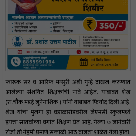
फारूक सर व आरिफ मन्सुरी अशी गुन्हे दाखल करण्यात
आलेल्या संशयित शिक्षकांची नावे आहेत. याबाबत शेख
(रा.चौक मंडई जुनेनाशिक ) यांनी याबाबत फिर्याद दिली आहे.
शेख यांचा मुलगा हा वडाळारोडवरील जेएमसी स्कुलमध्ये
इयत्ता सातवीच्या वर्गात शिक्षण घेत आहे. गेल्या ७ जानेवारी
रोजी तो नेहमी प्रमाणे सकाळी आठ वाजता शाळेत गेला होता.