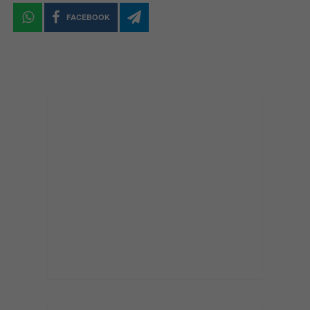
FACEBOOK