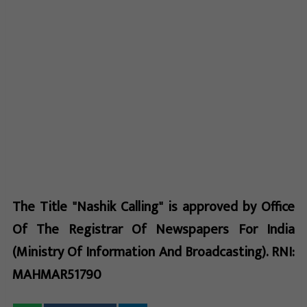
The Title "Nashik Calling" is approved by Office
Of The Registrar Of Newspapers For India
(Ministry Of Information And Broadcasting). RNI:
MAHMAR51790