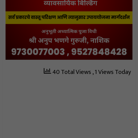
40 Total Views
, 1 Views Today