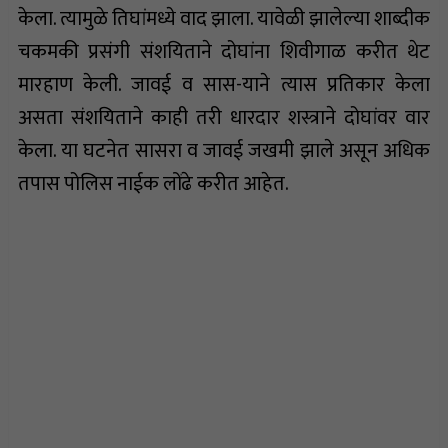
केला. त्यामुळे तिघांमध्ये वाद झाला. यावेळी झालेल्या शाब्दीक
चकमकी प्रसंगी संशयिताने दोघांना शिवीगाळ करीत थेट
मारहाण केली. जावई व सास-याने त्यास प्रतिकार केला
असता संशयिताने काही तरी धारदार शस्त्राने दोघांवर वार
केला. या घटनेत सासरा व जावई जखमी झाले असून अधिक
तपास पोलिस नाईक लोंढे करीत आहेत.