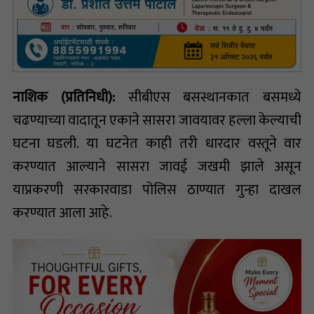
नाशिक (प्रतिनिधी):
सीबीएस बसस्थानकात बसमध्ये
चढण्याच्या वादातून एकाने सासरा जावयावर हल्ला केल्याची
घटना घडली. या घटनेत काही तरी धारदार वस्तूने वार
करण्यात आल्याने सासरा जावई जखमी झाले असून
याप्रकरणी सरकारवाडा पोलिस ठाण्यात गुन्हा दाखल
करण्यात आला आहे.