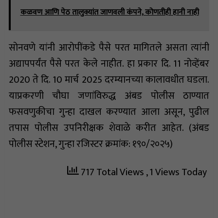
कळवण आणि पेठ तालुक्यांत जाणवली कंपने, कोणतीही हानी नाही
सोनवणे यांनी आरोपींकडे पैसे परत मागितले असता त्यांनी
अद्यापपर्यंत पैसे परत केले नाहीत. हा प्रकार दि. 11 नोव्हेंबर
2020 ते दि. 10 मार्च 2025 दरम्यानच्या कालावधीत घडला.
याप्रकरणी चौघा जणांविरुद्ध अंबड पोलीस ठाण्यात
फसवणुकीचा गुन्हा दाखल करण्यात आला असून, पुढील
तपास पोलीस उपनिरीक्षक शेवाळे करीत आहेत. (अंबड
पोलीस स्टेशन, गुन्हा रजिस्टर क्रमांक: १९०/२०२५)
717 Total Views
, 1 Views Today