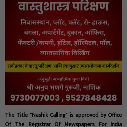
The Title "Nashik Calling" is approved by Office
Of The Registrar Of Newspapers For India