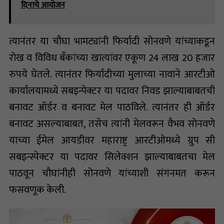
दिनाचे आयोजन
त्यानंतर या चौघा भामट्यांनी फिर्यादी सोनवणे यांच्याकडून
रोख व विविध बँकांच्या खात्यांवर एकूण 24 लाख 20 हजार
रुपये घेतले. त्यानंतर फिर्यादीच्या मुलाच्या नावाने आरटीओ
कार्यालयामध्ये सबइन्पेक्टर या पदावर निवड झाल्याबाबतची
बनावट ऑर्डर व बनावट मेल पाठविले. त्यानंतर ही ऑर्डर
बनावट असल्याबाबत, तसेच त्यांनी मेलवरून वैभव सोनवणे
याच्या ईमेल आयडीवर महाराष्ट्र आरटीओमध्ये ग्रुप सी
सबइन्स्पेक्टर या पदावर सिलेक्शन झाल्याबाबतचा मेल
पाठवून चौघांनीही सोनवणे यांच्याशी संगनमत करून
फसवणूक केली.