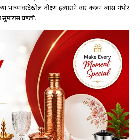
या भाच्यावरदेखील तीक्ष्ण हत्याराने वार करून त्यास गंभीर
या सुमारास घडली.