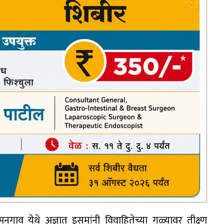
 येथे अज्ञात इसमांनी विवाहितेच्या गळ्यावर तीक्ष्ण