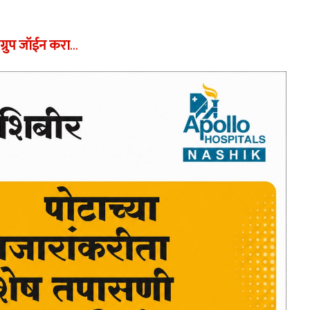
ग्रुप जॉईन करा
…