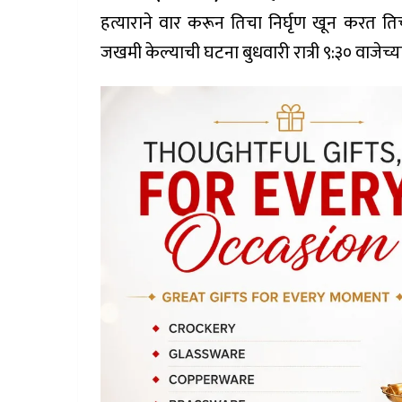
हत्याराने वार करून तिचा निर्घृण खून करत तिच्
जखमी केल्याची घटना बुधवारी रात्री ९:३० वाजेच्