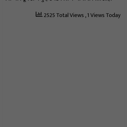
2525 Total Views
, 1 Views Today