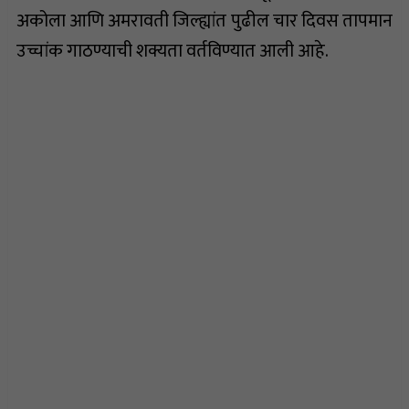
अकोला आणि अमरावती जिल्ह्यांत पुढील चार दिवस तापमान
उच्चांक गाठण्याची शक्यता वर्तविण्यात आली आहे.