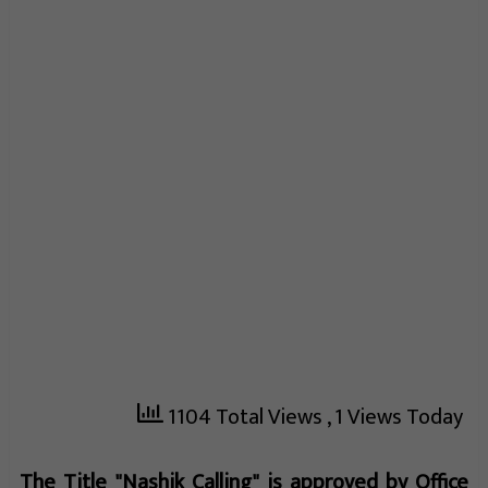
1104 Total Views
, 1 Views Today
The Title "Nashik Calling" is approved by Office