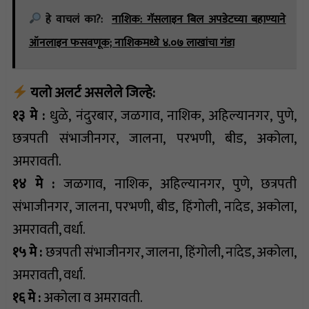
हे वाचलं का?:
नाशिक: गॅसलाइन बिल अपडेटच्या बहाण्याने
ऑनलाइन फसवणूक; नाशिकमध्ये ४.०७ लाखांचा गंडा
यलो अलर्ट असलेले जिल्हे:
१३ मे :
धुळे, नंदुरबार, जळगाव, नाशिक, अहिल्यानगर, पुणे,
छत्रपती संभाजीनगर, जालना, परभणी, बीड, अकोला,
अमरावती.
१४ मे :
जळगाव, नाशिक, अहिल्यानगर, पुणे, छत्रपती
संभाजीनगर, जालना, परभणी, बीड, हिंगोली, नांदेड, अकोला,
अमरावती, वर्धा.
१५ मे :
छत्रपती संभाजीनगर, जालना, हिंगोली, नांदेड, अकोला,
अमरावती, वर्धा.
१६ मे :
अकोला व अमरावती.