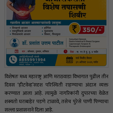
विशेषतः मध्य महाराष्ट्र आणि मराठवाडा विभागात पुढील तीन
दिवस ‘हीटवेव्ह’सदृश परिस्थिती राहण्याचा अंदाज व्यक्त
करण्यात आला आहे. त्यामुळे नागरिकांनी दुपारच्या वेळेत
शक्यतो घराबाहेर पडणे टाळावे, तसेच पुरेसे पाणी पिण्याचा
सल्ला प्रशासनाने दिला आहे.