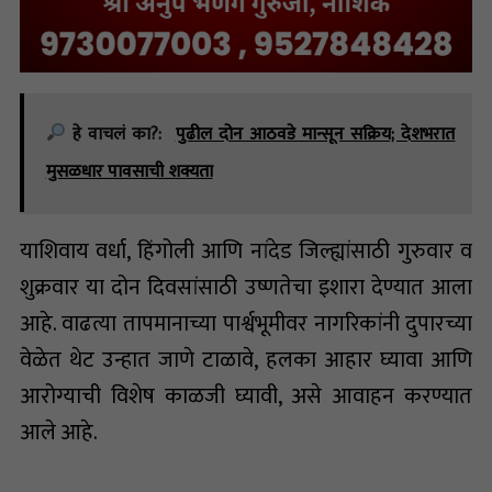
हे वाचलं का?:
पुढील दोन आठवडे मान्सून सक्रिय; देशभरात
मुसळधार पावसाची शक्यता
याशिवाय वर्धा, हिंगोली आणि नांदेड जिल्ह्यांसाठी गुरुवार व
शुक्रवार या दोन दिवसांसाठी उष्णतेचा इशारा देण्यात आला
आहे. वाढत्या तापमानाच्या पार्श्वभूमीवर नागरिकांनी दुपारच्या
वेळेत थेट उन्हात जाणे टाळावे, हलका आहार घ्यावा आणि
आरोग्याची विशेष काळजी घ्यावी, असे आवाहन करण्यात
आले आहे.