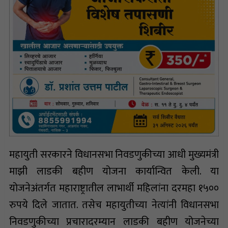
महायुती सरकारने विधानसभा निवडणुकीच्या आधी मुख्यमंत्री
माझी लाडकी बहीण योजना कार्यान्वित केली. या
योजनेअंतर्गत महाराष्ट्रातील लाभार्थी महिलांना दरमहा १५००
रुपये दिले जातात. तसेच महायुतीच्या नेत्यांनी विधानसभा
निवडणुकीच्या प्रचारादरम्यान लाडकी बहीण योजनेच्या