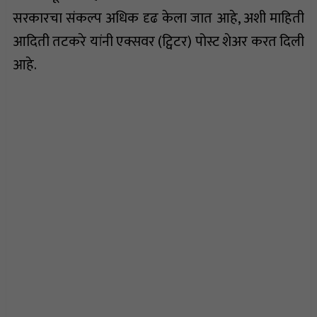
सरकारचा संकल्प अधिक दृढ केला जात आहे, अशी माहिती
आदिती तटकरे यांनी एक्सवर (ट्विटर) पोस्ट शेअर करत दिली
आहे.