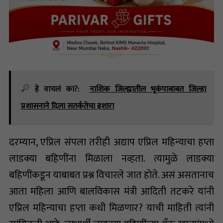
हे वाचलं का?:
नाशिक जिल्ह्यातील भूकंपाबाबत जिल्हा
प्रशासनाने दिला सतर्कतेचा इशारा
दरम्यान, एप्रिल संपला तरीही अद्याप एप्रिल महिन्याचा हप्ता
लाडक्या बहि‍णींना मिळाला नव्हता. त्यामुळे लाडक्या
बहिणींकडून याबाबत प्रश्न विचारले जात होते. असं असतानाच
आता महिला आणि बालविकास मंत्री आदिती तटकरे यांनी
एप्रिल महिन्याचा हप्ता कधी मिळणार? याची माहिती त्यांनी