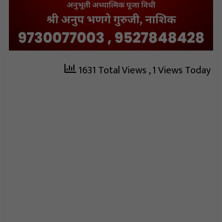
1631 Total Views
, 1 Views Today