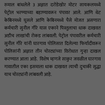
रुमाल बांधलेले 3 अज्ञात दरोडेखोर मोटर सायकलमध्ये
पेट्रोल भरण्याच्या बहाण्यावरून पंपावर आले. आणि थेट
केबिनमध्ये घुसले आणि केबिनमध्ये पैसे मोजत असणारा
कर्मचारी सुनील गीरे यास एकाने पिस्तुलाचा धाक दाखवत
अडीच लाखांची रोकड लांबवली. पेट्रोल पंपावरील कर्मचारी
सुनील गीरे यांनी घारगाव पोलिसात दिलेल्या फिर्यादीवरून
पोलिसांनी अज्ञात तीन चोरट्यांच्या विरोधात गुन्हा दाखल
करण्यात आला आहे. विशेष म्हणजे साकुर जवळील घारगाव
गावातील एका इसमाला धाक दाखवत त्याची दुचाकी सुद्धा
याच चोरट्यांनी लांबवली आहे.