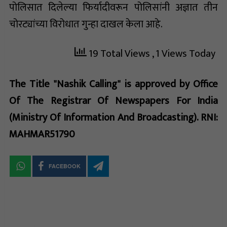
पोलिसात दिलेल्या फिर्यादीवरून पोलिसांनी अज्ञात तीन
चोरट्यांच्या विरोधात गुन्हा दाखल केला आहे.
19 Total Views
, 1 Views Today
The Title "Nashik Calling" is approved by Office
Of The Registrar Of Newspapers For India
(Ministry Of Information And Broadcasting). RNI:
MAHMAR51790
FACEBOOK