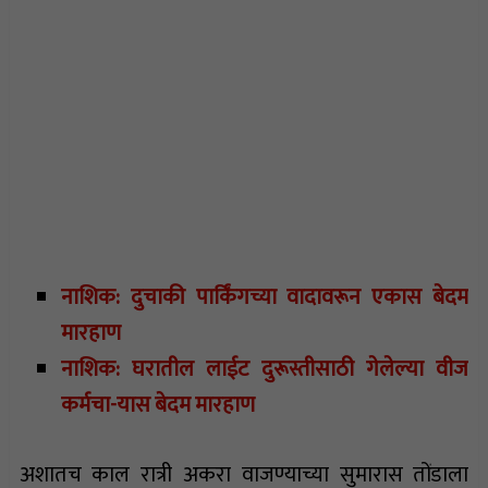
नाशिक: दुचाकी पार्किंगच्या वादावरून एकास बेदम
मारहाण
नाशिक: घरातील लाईट दुरूस्तीसाठी गेलेल्या वीज
कर्मचा-यास बेदम मारहाण
अशातच काल रात्री अकरा वाजण्याच्या सुमारास तोंडाला