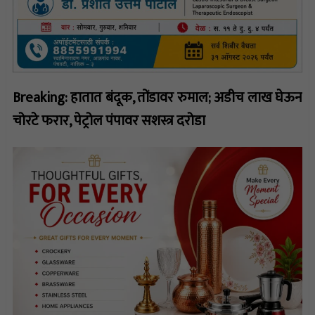
Breaking: हातात बंदूक, तोंडावर रुमाल; अडीच लाख घेऊन
चोरटे फरार, पेट्रोल पंपावर सशस्त्र दरोडा