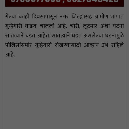
गेल्या काही दिवसांपासून नगर जिल्ह्यासह ग्रामीण भागात
गुन्हेगारी वाढत चालली आहे. चोरी, लूटमार अशा घटना
सातत्याने घडत आहेत. सातत्याने घडत असलेल्या घटनांमुळे
पोलिसांसमोर गुन्हेगारी रोखण्यासाठी आव्हान उभे राहिले
आहे.