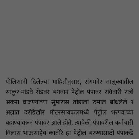
पोलिसांनी दिलेल्या माहितीनुसार, संगमनेर तालुक्यातील
साकूर-मांडवे रोडवर भगवान पेट्रोल पंपावर रविवारी रात्री
अकरा वाजण्याच्या सुमारास तोंडाला रुमाल बांधलेले 3
अज्ञात दरोडेखोर मोटरसायकलमध्ये पेट्रोल भरण्याच्या
बहाण्यावरून पंपावर आले होते. त्यावेळी पंपावरील कर्मचारी
विलास भाऊसाहेब कातोरे हा पेट्रोल भरण्यासाठी पंपाकडे