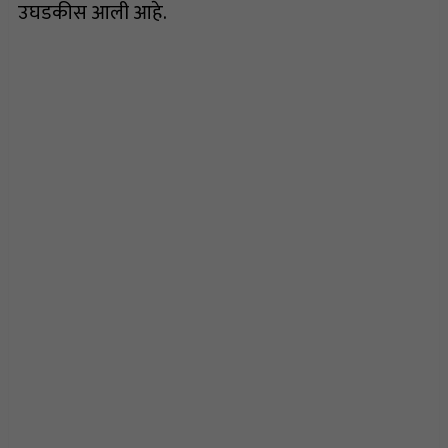
उघडकीस आली आहे.