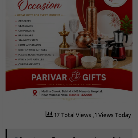
17 Total Views
, 1 Views Today