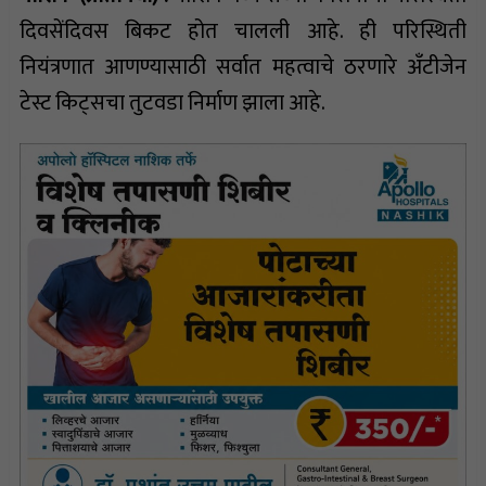
दिवसेंदिवस बिकट होत चालली आहे. ही परिस्थिती
नियंत्रणात आणण्यासाठी सर्वात महत्वाचे ठरणारे अँटीजेन
टेस्ट किट्सचा तुटवडा निर्माण झाला आहे.