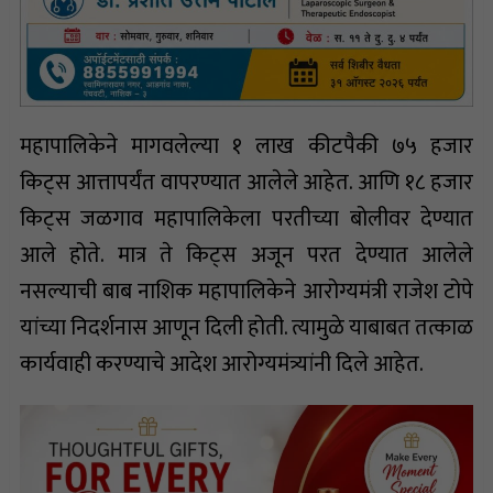
महापालिकेने मागवलेल्या १ लाख कीटपैकी ७५ हजार
किट्स आत्तापर्यंत वापरण्यात आलेले आहेत. आणि १८ हजार
किट्स जळगाव महापालिकेला परतीच्या बोलीवर देण्यात
आले होते. मात्र ते किट्स अजून परत देण्यात आलेले
नसल्याची बाब नाशिक महापालिकेने आरोग्यमंत्री राजेश टोपे
यांच्या निदर्शनास आणून दिली होती. त्यामुळे याबाबत तत्काळ
कार्यवाही करण्याचे आदेश आरोग्यमंत्र्यांनी दिले आहेत.