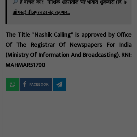
हे वाचलं का?:
नाशिक शहरातील 'या' भागांत शुक्रवारी (दि. ७
ऑगस्ट) वीजपुरवठा बंद राहणार…
The Title "Nashik Calling" is approved by Office
Of The Registrar Of Newspapers For India
(Ministry Of Information And Broadcasting). RNI:
MAHMAR51790
FACEBOOK