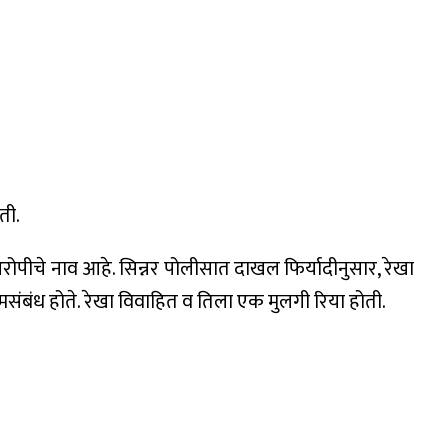
ती.
आरोपीचे नाव आहे. सिन्नर पोलीसात दाखल फिर्यादीनुसार, रेखा
रेमसंबंध होते. रेखा विवाहित व तिला एक मुलगी रिया होती.