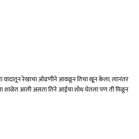
्या वादातून रेखाचा ओढणीने आवळून तिचा खून केला. त्यानंतर
रिया शाळेत आली असता तिने आईचा शोध घेतला पण ती मिळून