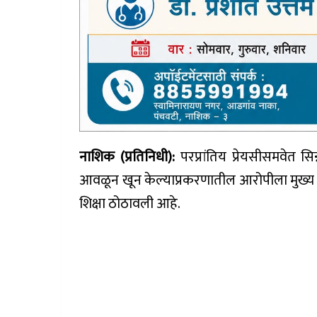
नाशिक (प्रतिनिधी):
परप्रांतिय प्रेयसीसमवेत सि
आवळून खून केल्याप्रकरणातील आरोपीला मुख्य जिल्
शिक्षा ठोठावली आहे.