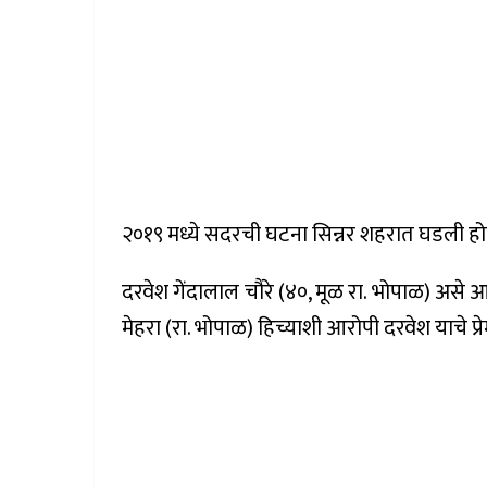
२०१९ मध्ये सदरची घटना सिन्नर शहरात घडली हो
दरवेश गेंदालाल चौरे (४०, मूळ रा. भोपाळ) असे 
मेहरा (रा. भोपाळ) हिच्याशी आरोपी दरवेश याचे प्