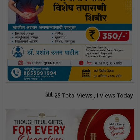
25 Total Views
, 1 Views Today