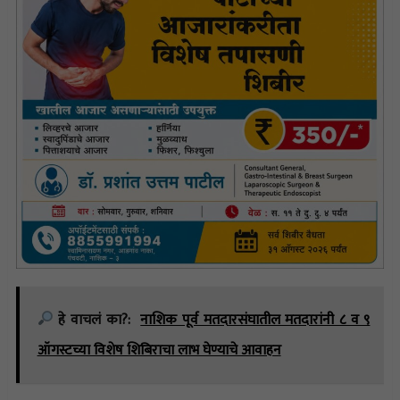
हे वाचलं का?:
नाशिक पूर्व मतदारसंघातील मतदारांनी ८ व ९
ऑगस्टच्या विशेष शिबिराचा लाभ घेण्याचे आवाहन