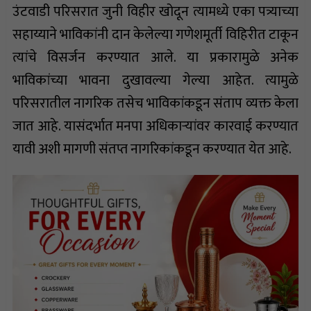
उंटवाडी परिसरात जुनी विहीर खोदून त्यामध्ये एका पत्र्याच्या
सहाय्याने भाविकांनी दान केलेल्या गणेशमूर्ती विहिरीत टाकून
त्यांचे विसर्जन करण्यात आले. या प्रकारामुळे अनेक
भाविकांच्या भावना दुखावल्या गेल्या आहेत. त्यामुळे
परिसरातील नागरिक तसेच भाविकांकडून संताप व्यक्त केला
जात आहे. यासंदर्भात मनपा अधिकाऱ्यांवर कारवाई करण्यात
यावी अशी मागणी संतप्त नागरिकांकडून करण्यात येत आहे.