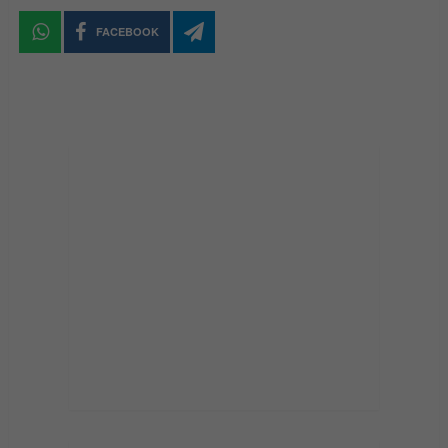
FACEBOOK