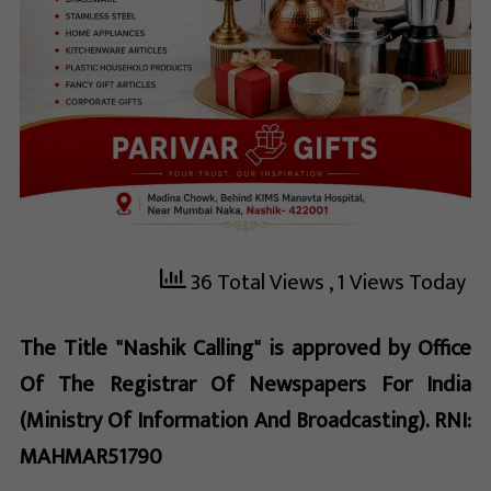
36 Total Views
, 1 Views Today
The Title "Nashik Calling" is approved by Office
Of The Registrar Of Newspapers For India
(Ministry Of Information And Broadcasting). RNI:
MAHMAR51790