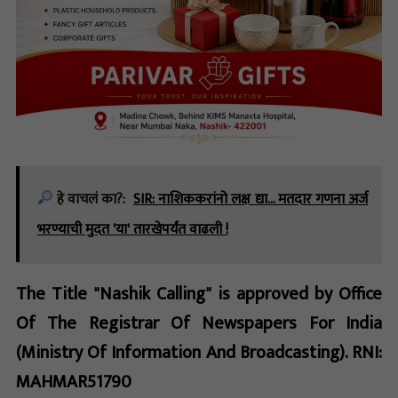
हे वाचलं का?:
SIR: नाशिककरांनो लक्ष द्या... मतदार गणना अर्ज
भरण्याची मुदत 'या' तारखेपर्यंत वाढली !
The Title "Nashik Calling" is approved by Office
Of The Registrar Of Newspapers For India
(Ministry Of Information And Broadcasting). RNI:
MAHMAR51790