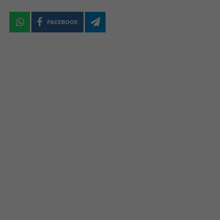
FACEBOOK