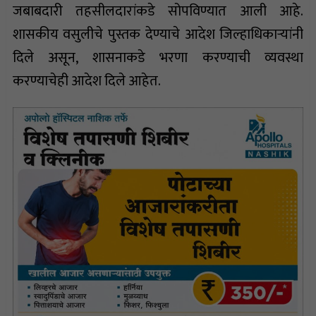
जबाबदारी तहसीलदारांकडे सोपविण्यात आली आहे.
शासकीय वसुलीचे पुस्तक देण्याचे आदेश जिल्हाधिकाऱ्यांनी
दिले असून, शासनाकडे भरणा करण्याची व्यवस्था
करण्याचेही आदेश दिले आहेत.