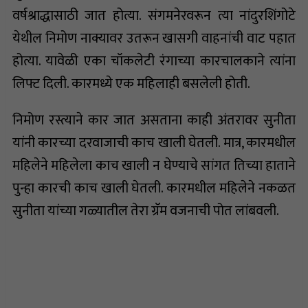
वर्षश्राद्धासाठी जात होत्या. संगमनेरवरून त्या नांदुरशिंगोटे
येथील निमोण नाक्यावर उतरून खासगी वाहनांची वाट पहात
होत्या. यावेळी एका चॉकलेटी रंगाच्या कारचालकाने त्यांना
लिफ्ट दिली. कारमध्ये एक महिलाही बसलेली होती.
निमोण रस्त्याने कार जात असताना काही अंतरावर सुनीता
यांनी कारच्या दरवाजाची काच खाली घेतली. मात्र, कारमधील
महिलेने महिलेला काच खाली न घेण्याचे सांगत तिच्या हाताने
पुन्हा कारची काच खाली घेतली. कारमधील महिलेने नकळत
सुनीता यांच्या गळ्यातील तेरा ग्रॅम वजनाची पोत लांबवली.