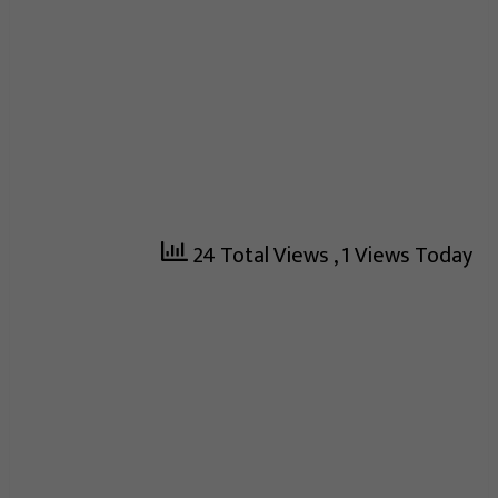
24 Total Views
, 1 Views Today