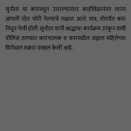
सुनीता या कारमधून उतरल्यानंतर काहीवेळानंतर त्यांना
आपली पोत चोरी गेल्याचे लक्षात आले. मात्र, तोपर्यंत कार
निघून गेली होती. सुनीता यांनी श्राद्धाचा कार्यक्रम उरकून वावी
पोलिस ठाण्यात कारचालक व कारमधील अज्ञात महिलेच्या
विरोधात तक्रार दाखल केली आहे.