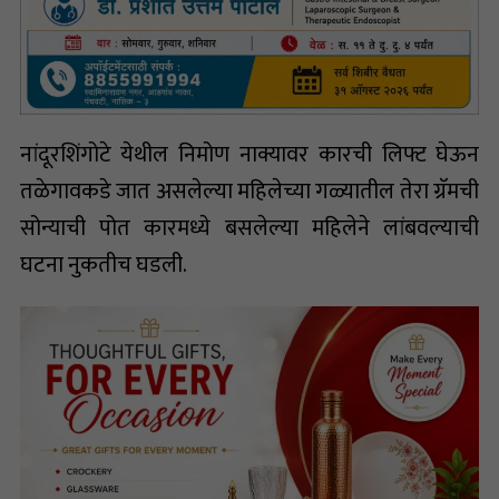
नांदूरशिंगोटे येथील निमोण नाक्यावर कारची लिफ्ट घेऊन
तळेगावकडे जात असलेल्या महिलेच्या गळ्यातील तेरा ग्रॅमची
सोन्याची पोत कारमध्ये बसलेल्या महिलेने लांबवल्याची
घटना नुकतीच घडली.