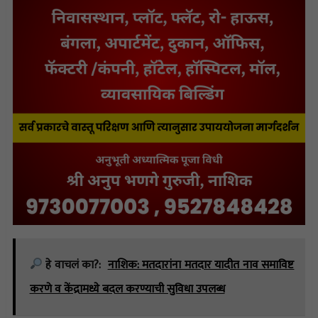
हे वाचलं का?:
नाशिक: मतदारांना मतदार यादीत नाव समाविष्ट
करणे व केंद्रामध्ये बदल करण्याची सुविधा उपलब्ध