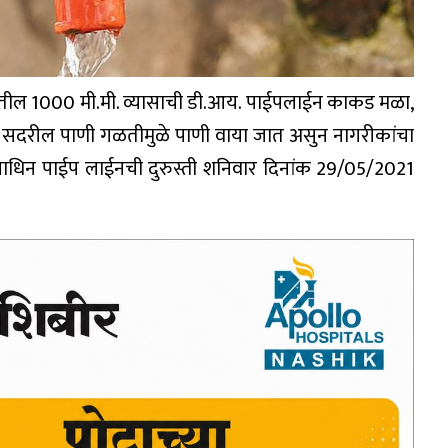
ातील 1000 मी.मी. व्यासाची डी.आय. पाईपलाईन काकड मळा,
. सदरील पाणी गळतीमुळे पाणी वाया जात असुन नागरीकांचा
याधिन पाईप लाईनची दुरुस्ती शनिवार दिनांक 29/05/2021