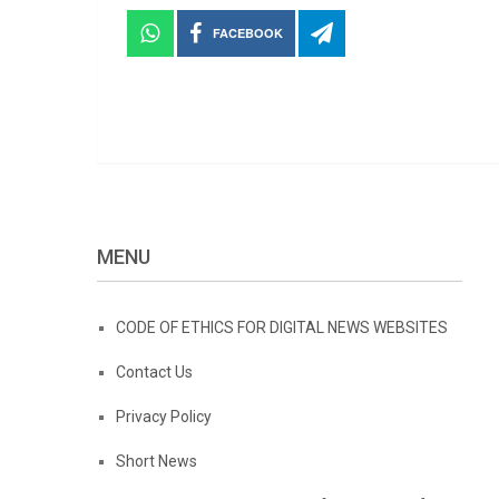
FACEBOOK
MENU
CODE OF ETHICS FOR DIGITAL NEWS WEBSITES
Contact Us
Privacy Policy
Short News