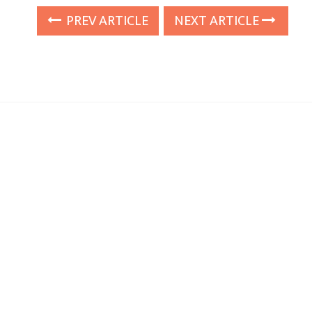
PREV ARTICLE
NEXT ARTICLE