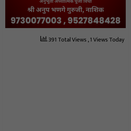
391 Total Views
, 1 Views Today