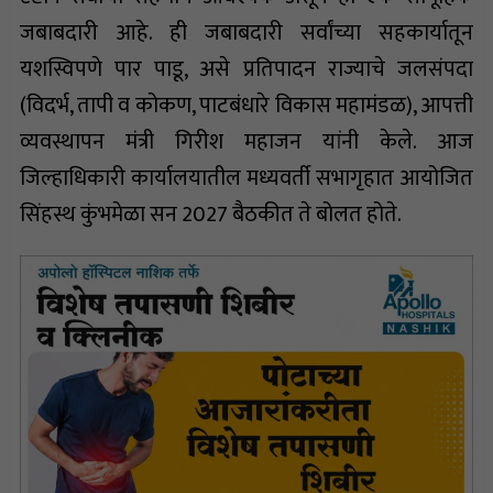
जबाबदारी आहे. ही जबाबदारी सर्वांच्या सहकार्यातून
यशस्विपणे पार पाडू, असे प्रतिपादन राज्याचे जलसंपदा
(विदर्भ, तापी व कोकण, पाटबंधारे विकास महामंडळ), आपत्ती
व्यवस्थापन मंत्री गिरीश महाजन यांनी केले. आज
जिल्हाधिकारी कार्यालयातील मध्यवर्ती सभागृहात आयोजित
सिंहस्थ कुंभमेळा सन 2027 बैठकीत ते बोलत होते.