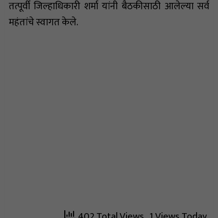
तत्पूर्वी जिल्हाधिकारी शर्मा यांनी बैठकीसाठी आलेल्या सर्व
महंतांचे स्वागत केले.
402 Total Views
, 1 Views Today