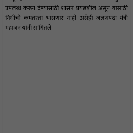
उपलब्ध करून देण्यासाठी शासन प्रयत्नशील असून यासाठी
निधीची कमतरता भासणार नाही असेही जलसंपदा मंत्री
महाजन यांनी सांगितले.