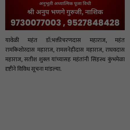
यावेळी महंत डॉ.भक्तीचरणदास महाराज, महंत
रामकिशोरदास महाराज, रामसनेहीदास महाराज, राघवदास
महाराज, सतीश शुक्ल यांच्यासह महंतांनी सिंहस्थ कुंभमेळा
दृष्टीने विविध सूचना मांडल्या.