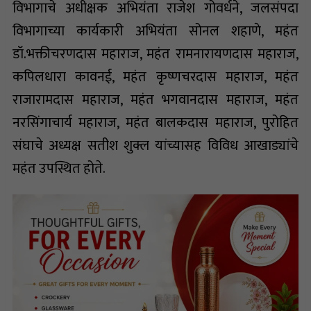
विभागाचे अधीक्षक अभियंता राजेश गोवर्धने, जलसंपदा
विभागाच्या कार्यकारी अभियंता सोनल शहाणे, महंत
डॉ.भक्तीचरणदास महाराज, महंत रामनारायणदास महाराज,
कपिलधारा कावनई, महंत कृष्णचरदास महाराज, महंत
राजारामदास महाराज, महंत भगवानदास महाराज, महंत
नरसिंगाचार्य महाराज, महंत बालकदास महाराज, पुरोहित
संघाचे अध्यक्ष सतीश शुक्ल यांच्यासह विविध आखाड्यांचे
महंत उपस्थित होते.