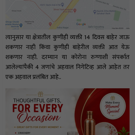
त्यानुसार या क्षेत्रातील कुणीही व्यक्ती 14 दिवस बाहेर जाऊ
शकणार नाही किंवा कुणीही बाहेरील व्यक्ती आत येऊ
शकणार नाही. दरम्यान या कोरोना रुग्णाशी संपर्कात
आलेल्यांपैकी 4 जणांचे अहवाल निगेटिव्ह आले आहेत तर
एक अहवाल प्रलंबित आहे..