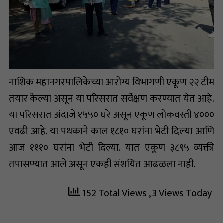
नाशिक महानगरपालिकेच्या आरोग्य विभागणी एकूण २२ टीम
तयार केल्या असून या परिसरात सर्वेक्षण करण्यात येत आहे.
या परिसरात अंदाजे १५५० घरे असून एकूण लोकवस्ती ४०००
एवढी आहे. या पथकाने काल १८१० घरांना भेटी दिल्या आणि
आज १११० घरांना भेटी दिल्या. यात एकूण ३८९५ व्यक्ती
तपासण्यात आले असून एकही संशयित आढळला नाही.
152 Total Views
, 3 Views Today