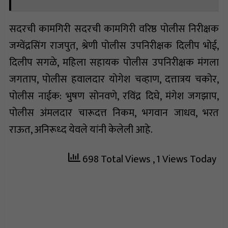
सदरची कामगिरी सदरची कामगिरी वरिष्ठ पोलीस निरीक्षक
जग्वेंद्रसिंग राजपुत, श्रेणी पोलीस उपनिरीक्षक दिलीप भोई,
दिलीप सगळे, महिला सहायक पोलीस उपनिरीक्षक मंगला
जगताप, पोलीस हवालदार योगेश चव्हाण, दत्तात्रय चकोर,
पोलीस नाईक: भुषण सोनवणे, रविंद्र दिघे, मंगेश जगझाप,
पोलीस अंमलदार चारूदत्त निकम, भगवान जाधव, भरत
राऊत, अनिरूध्द येवले यांनी केलेली आहे.
698 Total Views
, 1 Views Today