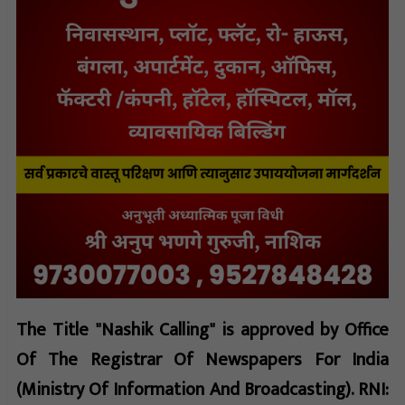
The Title "Nashik Calling" is approved by Office
Of The Registrar Of Newspapers For India
(Ministry Of Information And Broadcasting). RNI: