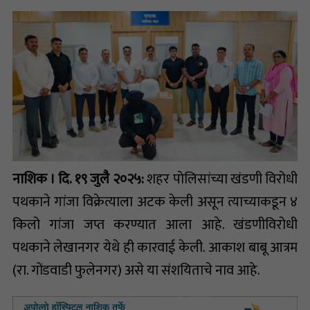
नाशिक । दि. १९ जुलै २०२५:
शहर पोलिसांच्या खंडणी विरोधी
पथकाने गांजा विक्रेत्याला अटक केली असून त्याच्याकडून ४
किलो गांजा जप्त करण्यात आला आहे. खंडणीविरोधी
पथकाने लेखानगर येथे ही कारवाई केली. आकाश बाबू आत्रम
(रा. गोंडवाडी फुलेनगर) असे या संशयिताचे नाव आहे.