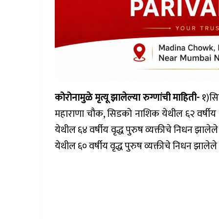
कोरोनामुळे मृत्यू झालेल्या रुग्णांची माहिती-
१)सि
महाराणा चौक, सिडको नाशिक येथील ६२ वर्षीय वृद
येथील ६४ वर्षीय वृद्ध पुरुष व्यक्तीचे निधन झाले
येथील ६० वर्षीय वृद्ध पुरुष व्यक्तीचे निधन झालेल