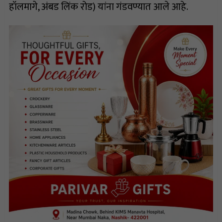
हॉलमागे, अंबड लिंक रोड) यांना गंडवण्यात आले आहे.