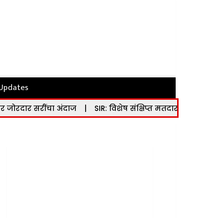
 Updates
अंदाज
|
SIR: विशेष संक्षिप्त मतदार यादी पुनरीक्षण कार्यक्रमा