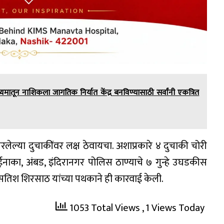
यमातून नाशिकला जागतिक निर्यात केंद्र बनविण्यासाठी सर्वांनी एकत्रित
लेल्या दुचाकींवर लक्ष ठेवायचा. अशाप्रकारे ४ दुचाकी चोरी
ंबईनाका, अंबड, इंदिरानगर पोलिस ठाण्याचे ७ गुन्हे उघडकीस
, सतिश शिरसाठ यांच्या पथकाने ही कारवाई केली.
1053 Total Views
, 1 Views Today