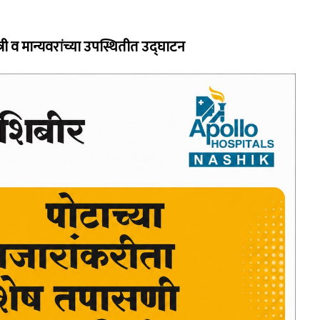
ी व मान्यवरांच्या उपस्थितीत उद्घाटन