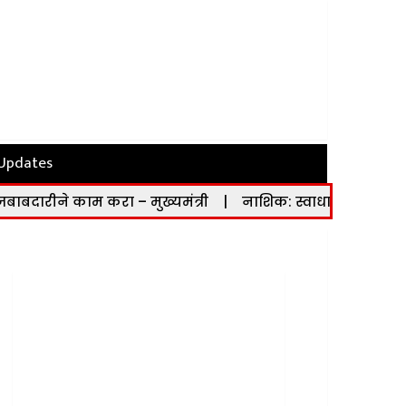
 Updates
ा – मुख्यमंत्री
|
नाशिक: स्वाधार योजनेच्या लाभार्थ्यांनी 15 