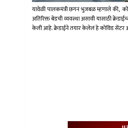
यावेळी पालकमंत्री छगन भुजबळ म्हणाले की, को
अतिरिक्त बेडची व्यवस्था असावी यासाठी क्रेडाईच
केली आहे. क्रेडाईने तयार केलेलं हे कोविड सेंटर