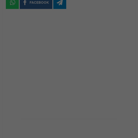
FACEBOOK