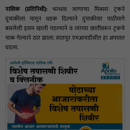
नाशिक (प्रतिनिधी):
भरधाव जाणाऱ्या मिक्सर ट्रकने
दुचाकीला मागून धडक दिल्याने दुचाकीवर पाठीमागे
बसलेली इसम खाली पडल्याने व त्याच्या छातीवरून ट्रकचे
चाक गेल्याने ठार झाला. सातपूर एमआयडीसीत हा अपघात
घडला.