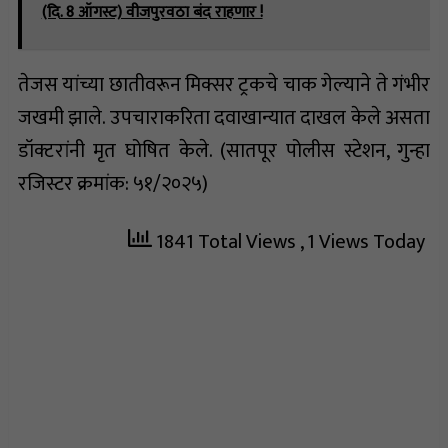
(दि. 8 ऑगस्ट) वीजपुरवठा बंद राहणार !
तेजस यांच्या छातीवरून मिक्सर ट्रकचे चाक गेल्याने ते गंभीर
जखमी झाले. उपचाराकरिता दवाखान्यात दाखल केले असता
डॉक्टरांनी मृत घोषित केले. (सातपूर पोलीस स्टेशन, गुन्हा
रजिस्टर क्रमांक: ५१/२०२५)
1841 Total Views
, 1 Views Today