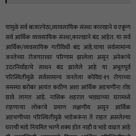
यामुळे सर्व बाजारपेठा,व्यावसायिक संस्था कारखाने व एकूण
सर्व आर्थिक व्यवसायिक संस्था,कारखाने बंद आहेत. या सर्व
आर्थिक/व्यवसायिक गतीविधी बंद आहे.याचा सर्वसामान्य
जनतेच्या रोजगारावर परिणाम झालेला असून अनेकांचे
उदरनिर्वाहाचे साधन बंद झालेले आहे या अभूतपूर्व
परिस्थितीमुळे सर्वसामान्य जनतेला कोविड-१९ रोगाच्या
समस्या बरोबर अत्यंत कठीण अशा आर्थिक अडचणींना तोंड
द्यावे लागत आहे. नाशिक शहरात भाड्याच्या घरामध्ये
राहणार्‍या लोकांचे प्रमाण लक्षणीय असून आर्थिक
अडचणीच्या परिस्थितीमुळे भाडेकरूंना ते राहत असलेल्या
घराची भाडे नियमित भरणे शक्य होत नाही व भाडे वाढत आहे