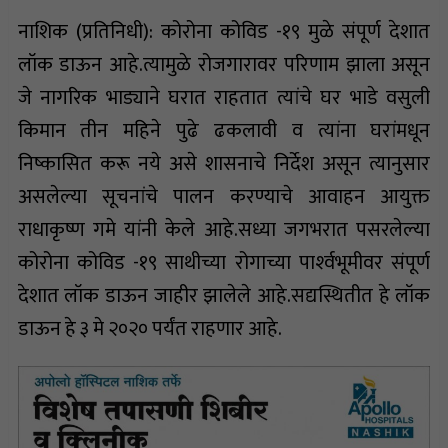
नाशिक (प्रतिनिधी): कोरोना कोविड -१९ मुळे संपूर्ण देशात
लॉक डाऊन आहे.त्यामुळे रोजगारावर परिणाम झाला असून
जे नागरिक भाड्याने घरात राहतात त्यांचे घर भाडे वसुली
किमान तीन महिने पुढे ढकलावी व त्यांना घरांमधून
निष्कासित करू नये असे शासनाचे निर्देश असून त्यानुसार
असलेल्या सूचनांचे पालन करण्याचे आवाहन आयुक्त
राधाकृष्ण गमे यांनी केले आहे.सध्या जगभरात पसरलेल्या
कोरोना कोविड -१९ साथीच्या रोगाच्या पार्श्‍वभूमीवर संपूर्ण
देशात लॉक डाऊन जाहीर झालेले आहे.सद्यस्थितीत हे लॉक
डाऊन हे ३ मे २०२० पर्यंत राहणार आहे.