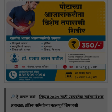
हे वाचलं का?:
सिंहस्थ २०२७ साठी स्वच्छतेचा सर्वसमावेशक
आराखडा; तांत्रिक समितीच्या महत्त्वपूर्ण शिफारशी