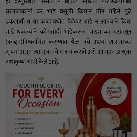
ही वस्तुस्थिती असल्याने बिकट आर्थिक परिस्थितीमध्ये
घरमालकांनी घर भाडे वसूली किमान तीन महिने पुढे
ढकलावी व या कालावधीत वेळेवर भाडे न आल्याने किंवा
भाडे थकल्याने कोणताही भाडेकरूंना भाड्याच्या घरांमधून
(काढून)निष्कासित करण्यात येऊ नये अश्या शासनाच्या
सूचना असून त्या सूचनांचे पालन करावे असे आवाहन आयुक्त
राधाकृष्ण यांनी केले आहे.