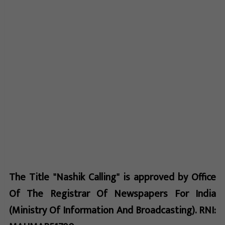
The Title "Nashik Calling" is approved by Office
Of The Registrar Of Newspapers For India
(Ministry Of Information And Broadcasting). RNI: