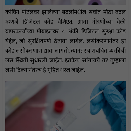
कोविन पोर्टलवर झालेल्या बदलांमधील सर्वात मोठा बदल
म्हणजे डिजिटल कोड वैशिष्ट्य. आता नोंदणीच्या वेळी
वापरकर्त्याच्या मोबाइलवर 4 अंकी डिजिटल सुरक्षा कोड
येईल, जो सुरक्षितपणे ठेवावा लागेल. लसीकरणानंतर हा
कोड लसीकरणास द्यावा लागतो. त्यानंतरच संबंधित व्यक्तीची
लस स्थिती सुधारली जाईल. इतकेच सांगायचे तर तुम्हाला
लसी दिल्यानंतरच हे गृहित धरले जाईल.