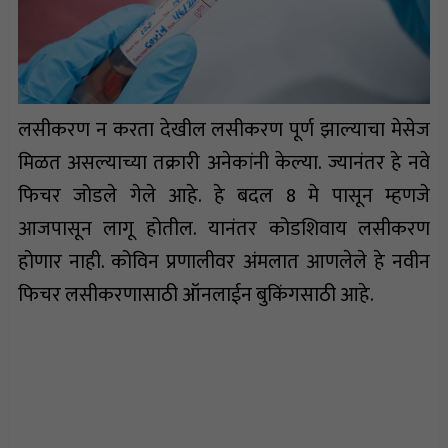
लसीकरण न करता देखील लसीकरण पूर्ण झाल्याचा मेसेज
मिळत असल्याच्या तक्रारी अनेकांनी केल्या. ज्यानंतर हे नवे
फिचर जोडले गेले आहे. हे बदल 8 मे पासून म्हणजे
आजपासून लागू होतील. यानंतर कोडशिवाय लसीकरण
होणार नाही. कोविन प्रणालीवर अंमलात आणलेले हे नवीन
फिचर लसीकरणासाठी ऑनलाईन बुकिंगसाठी आहे.