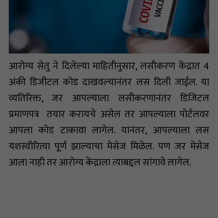
आरोग्य सेतु ने दिलेल्या माहितीनुसार, लसीकरण केंद्रात 4
अंकी डिजीटल कोड दाखवल्यानंतर लस दिली जाईल. या
व्यतिरिक्त, जर आपल्याला लसीकरणानंतर डिजिटल
प्रमाणपत्र तयार करायचे असेल तर आपल्याला पोर्टलवर
आपला कोड टाकावा लागेल. यानंतर, आपल्याला लस
यशस्वीरित्या पूर्ण झाल्याचा मेसेज मिळेल. पण जर मेसेज
आला नाही तर आरोग्य केंद्राला त्याबद्दल सांगावे लागेल.