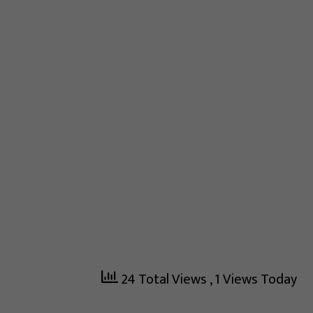
24 Total Views
, 1 Views Today