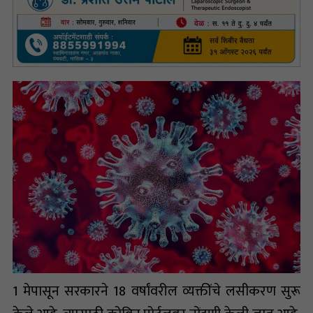
1 मेपासून सरकारने 18 वर्षांवरील व्यक्तींचे लसीकरण सुरू