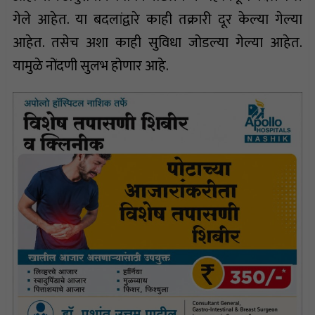
गेले आहेत. या बदलांद्वारे काही तक्रारी दूर केल्या गेल्या
आहेत. तसेच अशा काही सुविधा जोडल्या गेल्या आहेत.
यामुळे नोंदणी सुलभ होणार आहे.