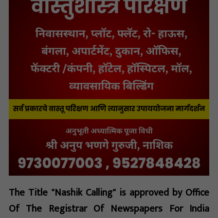
The Title "Nashik Calling" is approved by Office
Of The Registrar Of Newspapers For India