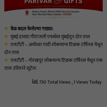
वेळ बदल केलेल्या गाड्या:
मुंबई हावडा गीतांजली एक्स्प्रेस मुंबईतून दोन तास
एलटीटी – अयोध्या गाडी लोकमान्य टिळक टर्मिनस येथून
दोन तास
एलटीटी – गोरखपूर लोकमान्य टिळक टर्मिनस येथून एक
तास उशिराने सुटेल.
730 Total Views
, 1 Views Today