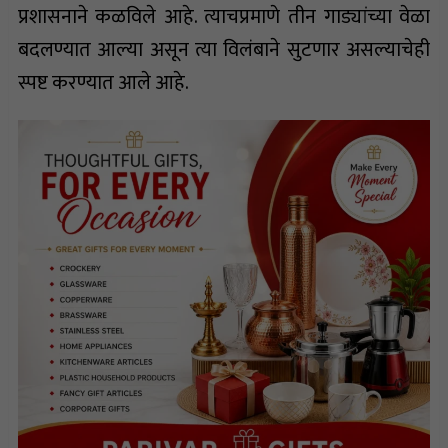
प्रशासनाने कळविले आहे. त्याचप्रमाणे तीन गाड्यांच्या वेळा
बदलण्यात आल्या असून त्या विलंबाने सुटणार असल्याचेही
स्पष्ट करण्यात आले आहे.