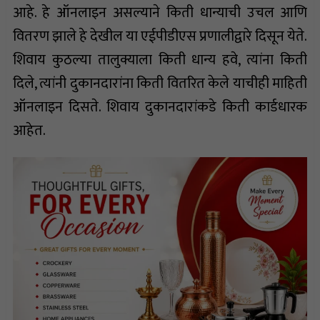
आहे. हे ऑनलाइन असल्याने किती धान्याची उचल आणि
वितरण झाले हे देखील या एईपीडीएस प्रणालीद्वारे दिसून येते.
शिवाय कुठल्या तालुक्याला किती धान्य हवे, त्यांना किती
दिले, त्यांनी दुकानदारांना किती वितरित केले याचीही माहिती
ऑनलाइन दिसते. शिवाय दुकानदारांकडे किती कार्डधारक
आहेत.