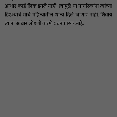
आधार कार्ड लिंक झाले नाही. त्यामुळे या नागरिकांना त्यांच्या
हिश्श्याचे मार्च महिन्यातील धान्य दिले जाणार नाही. शिवाय
त्यांना आधार जोडणी करणे बंधनकारक आहे.