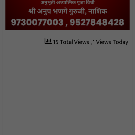
15 Total Views
, 1 Views Today