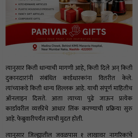
त्यानुसार किती धान्याची मागणी आहे, किती दिले अन् किती
दुकानदारांनी संबंधित कार्डधारकांना वितरीत केले.
त्यांच्याकडे किती धान्य शिल्लक आहे. याची संपूर्ण माहितीच
ऑनलाइन दिसते. आता त्याच्या पुढे जाऊन प्रत्येक
कार्डावरील व्यक्तीचे आधार लिंक करण्याची प्रक्रिया सुरु
आहे. फेब्रुवारीपर्यंत त्याची मुदत होती.
त्यानुसार जिल्ह्यातील जवळपास १ लाखावर नागरिकांचे