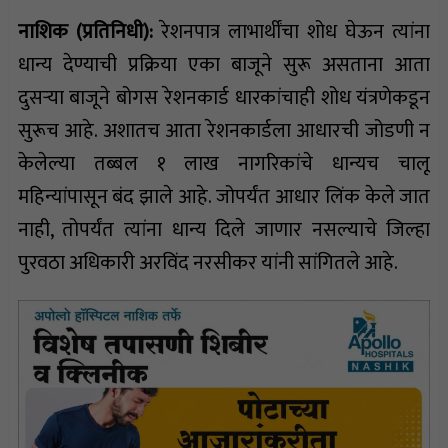
नाशिक (प्रतिनिधी):
रेशनपात्र लाभार्थींचा शोध घेऊन त्यांना
धान्य देण्याची प्रक्रिया एका बाजूने सुरू असताना आता
दुसऱ्या बाजूने बोगस रेशनकार्ड धारकांचाही शोध यंत्रणेकडून
सुरूच आहे. अशातच आता रेशनकार्डला आधारची जोडणी न
केलेल्या तब्बल १ लाख नागरिकांचे धान्यच चालू
महिन्यांपासून बंद झाले आहे. जोपर्यंत आधार लिंक केले जात
नाही, तोपर्यंत त्यांना धान्य दिले जाणार नसल्याचे जिल्हा
पुरवठा अधिकारी अरविंद नरसीकर यांनी सांगितले आहे.