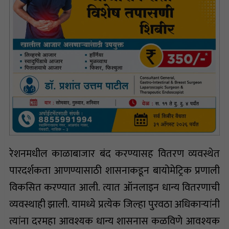
रेशनमधील काळाबाजार बंद करण्यासह वितरण व्यवस्थेत
पारदर्शकता आणण्यासाठी शासनाकडून बायोमेट्रिक प्रणाली
विकसित करण्यात आली. त्यात ऑनलाइन धान्य वितरणाची
व्यवस्थाही झाली. यामध्ये प्रत्येक जिल्हा पुरवठा अधिकाऱ्यांनी
त्यांना दरमहा आवश्यक धान्य शासनास कळविणे आवश्यक