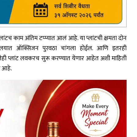
ांटच काम अंतिम टप्प्यात आलं आहे. या प्लांटची क्षमता दोन
ग्णालयात ऑक्सिजन पुरवठा चांगला होईल. आणि इतरही
लेही प्लांट लवकरच सुरू करण्यात येणार आहेत अशी माहिती
 आहे.