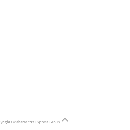
yrights
Maharashtra Express Group