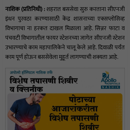
नाशिक (प्रतिनिधी) :
शहरात बससेवा सुरु करताना सीएनजी
इंधन पुरवठा करण्यासाठी केंद्र शासनाच्या एक्सप्लोसिव्ह
विभागाचा ना हरकत दाखल मिळाला आहे. सिन्नर फाटा व
पंचवटी विभागातील फायर स्टेशनच्या जागेत सीएनजी स्टेशन
उभारण्याचे काम महापालिकेने चालू केले आहे. दिवाळी पर्यंत
काम पूर्ण होऊन बससेवेला मुहूर्त लागण्याची शक्यता आहे.