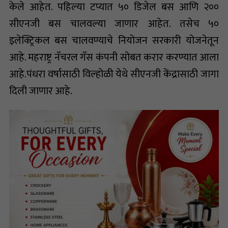
केले आहेत. पहिल्या टप्यात ५० डिजेल बस आणि २००
सीएनजी बस चालवल्या जाणार आहेत. तसेच ५०
इलेक्ट्रिकल बस चालवण्याचे नियोजन सरकारी योजनेतून
आहे. महराष्ट्र नॅचरल गॅस कंपनी सोबत करार करण्यात आला
आहे.पंधरा वर्षासाठी विल्होळी येथे सीएनजी केंद्रासाठी जागा
दिली जाणार आहे.