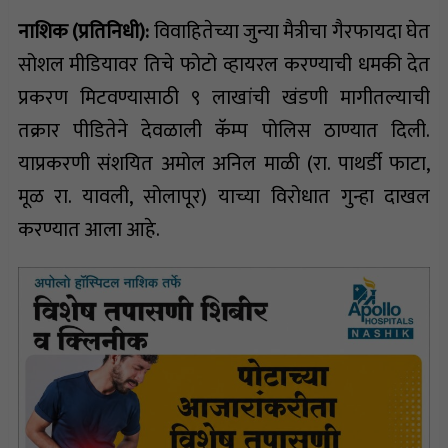
नाशिक (प्रतिनिधी):
विवाहितेच्या जुन्या मैत्रीचा गैरफायदा घेत
सोशल मीडियावर तिचे फोटो व्हायरल करण्याची धमकी देत
प्रकरण मिटवण्यासाठी ९ लाखांची खंडणी मागीतल्याची
तक्रार पीडितेने देवळाली कॅम्प पोलिस ठाण्यात दिली.
याप्रकरणी संशयित अमोल अनिल माळी (रा. पाथर्डी फाटा,
मूळ रा. यावली, सोलापूर) याच्या विरोधात गुन्हा दाखल
करण्यात आला आहे.