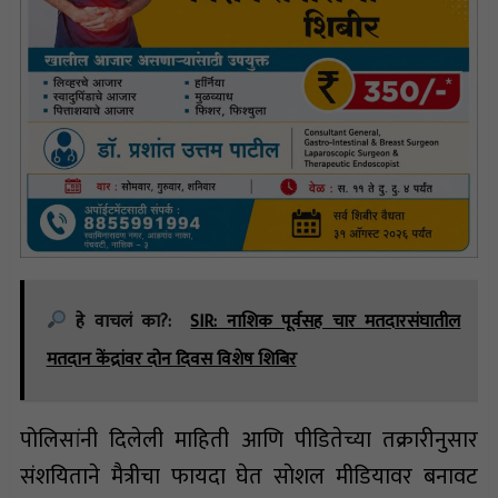
हे वाचलं का?:
SIR: नाशिक पूर्वसह चार मतदारसंघातील
मतदान केंद्रांवर दोन दिवस विशेष शिबिर
पोलिसांनी दिलेली माहिती आणि पीडितेच्या तक्रारीनुसार
संशयिताने मैत्रीचा फायदा घेत साेशल मीडियावर बनावट