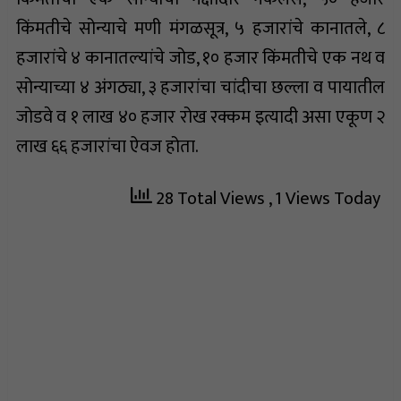
किंमतीचे सोन्याचे मणी मंगळसूत्र, ५ हजारांचे कानातले, ८
हजारांचे ४ कानातल्यांचे जोड, १० हजार किंमतीचे एक नथ व
सोन्याच्या ४ अंगठ्या, ३ हजारांचा चांदीचा छल्ला व पायातील
जोडवे व १ लाख ४० हजार रोख रक्कम इत्यादी असा एकूण २
लाख ६६ हजारांचा ऐवज होता.
28 Total Views
, 1 Views Today