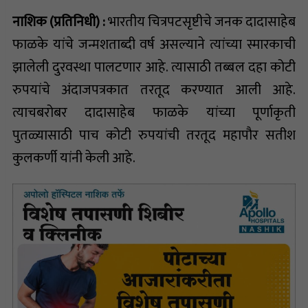
नाशिक (प्रतिनिधी)
:
भारतीय चित्रपटसृष्टीचे जनक दादासाहेब
फाळके यांचे जन्मशताब्दी वर्ष असल्याने त्यांच्या स्मारकाची
झालेली दुरवस्था पालटणार आहे. त्यासाठी तब्बल दहा कोटी
रुपयांचे अंदाजपत्रकात तरतूद करण्यात आली आहे.
त्याचबरोबर दादासाहेब फाळके यांच्या पूर्णाकृती
पुतळ्यासाठी पाच कोटी रुपयांची तरतूद महापौर सतीश
कुलकर्णी यांनी केली आहे.