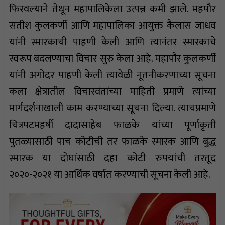
फिरवल्याने तेथून महापालिकेला उत्पन्न कमी झाले. महपौर
सतीश कुलकर्णी आणि महापालिका आयुक्त कैलास जाधव
यांनी स्मारकाची पाहणी केली आणि त्यानंतर स्मारकाचे
स्वरूप बदलण्याचा विचार सुरु केला आहे. महापौर कुलकर्णी
यांनी अगोदर पाहणी केली त्यावेळी नूतनीकरणाच्या सूचना
कला क्षेत्रातील विचारवंतांच्या माहिती प्रमाणे त्यांच्या
मार्गदर्शनाखाली काम करण्याच्या सूचना दिल्या. त्याचप्रमाणे
चित्रपटमहर्षी दादासाहेब फाळके यांच्या पूर्णाकृती
पुतळ्यासाठी पाच कोटीची तर फाळके स्मारक आणि बुद्ध
स्मारक या दोघांसाठी दहा कोटी रुपयांची तरतूद
२०२०-२०२१ या आर्थिक वर्षात करण्याची सूचना केली आहे.