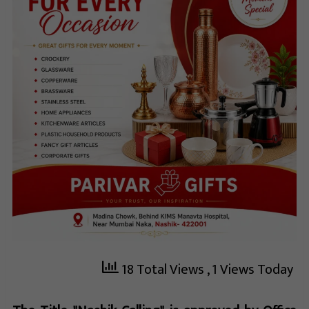
18 Total Views
, 1 Views Today