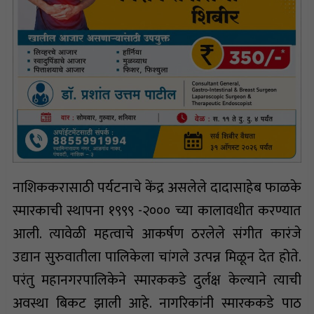
नाशिककरासाठी पर्यटनाचे केंद्र असलेले दादासाहेब फाळके
स्मारकाची स्थापना १९९९ -२००० च्या कालावधीत करण्यात
आली. त्यावेळी महत्वाचे आकर्षण ठरलेले संगीत कारंजे
उद्यान सुरुवातीला पालिकेला चांगले उत्पन्न मिळून देत होते.
परंतु महानगरपालिकेने स्मारककडे दुर्लक्ष केल्याने त्याची
अवस्था बिकट झाली आहे. नागरिकांनी स्मारककडे पाठ