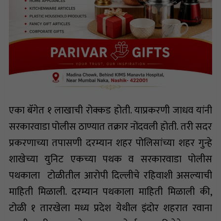
एका बॅगेत १ लाखाची रोक्कड होती. याप्रकरणी जाधव यांनी
सरकारवाडा पोलीस ठाण्यात तक्रार नोंदवली होती. तरी सदर
प्रकरणाच्या तपासणी दरम्यान शहर पोलिसांच्या शहर गुन्हे
शाखेच्या युनिट एकच्या पथक व सरकारवाडा पोलीस
पथकाला टोळीतील आरोपी दिल्लीचे रहिवाशी असल्याची
माहिती मिळाली. दरम्यान पथकाला माहिती मिळाली की,
टोळी १ तारखेला मध्य प्रदेश येथील इंदोर शहरात रवाना