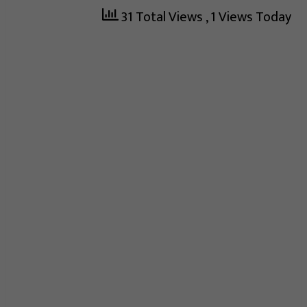
31 Total Views
, 1 Views Today