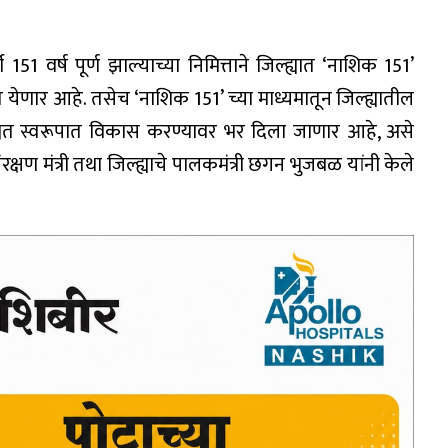
ी 151 वर्ष पूर्ण झाल्याच्या निमित्ताने जिल्ह्यात ‘नाशिक 151’
येणार आहे. तसेच ‘नाशिक 151’ च्या माध्यमातून जिल्ह्यातील
ा शाश्वत स्वरूपात विकास करण्यावर भर दिला जाणार आहे, असे
ंरक्षण मंत्री तथा जिल्ह्याचे पालकमंत्री छगन भुजबळ यांनी केले