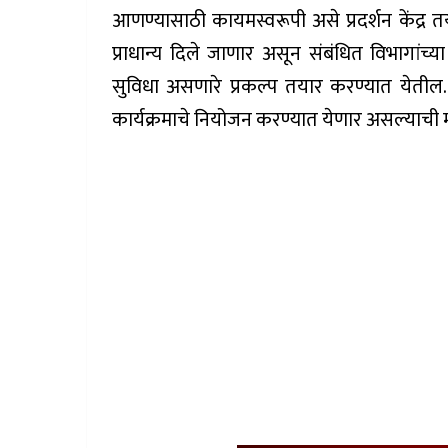
आणण्यासाठी कायमस्वरूपी असे प्रदर्शन केंद्र तया
प्राधान्य दिले जाणार असून संबंधित विभागांच्य
सुविधा असणारे प्रकल्प तयार करण्यात येतील.
कार्यक्रमाचे नियोजन करण्यात येणार असल्याची 