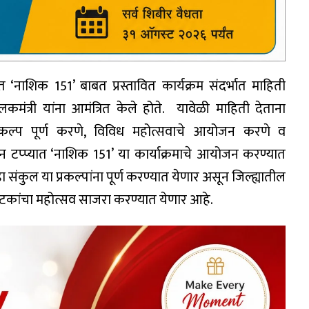
त ‘नाशिक 151’ बाबत प्रस्तावित कार्यक्रम संदर्भात माहिती
लकमंत्री यांना आमंत्रित केले होते. यावेळी माहिती देताना
 प्रकल्प पूर्ण करणे, विविध महोत्सवाचे आयोजन करणे व
ीन टप्प्यात ‘नाशिक 151’ या कार्याक्रमाचे आयोजन करण्यात
 संकुल या प्रकल्पांना पूर्ण करण्यात येणार असून जिल्ह्यातील
ध घटकांचा महोत्सव साजरा करण्यात येणार आहे.