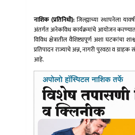
नाशिक (प्रतिनिधी):
जिल्ह्याच्या स्थापनेला यावर्ष
अंतर्गत अनेकविध कार्यक्रमांचे आयोजन करण्यात 
विविध क्षेत्रातील वैशिष्ट्यपूर्ण अशा घटकांच
प्रतिपादन राज्याचे अन्न, नागरी पुरवठा व ग्राहक स
आहे.