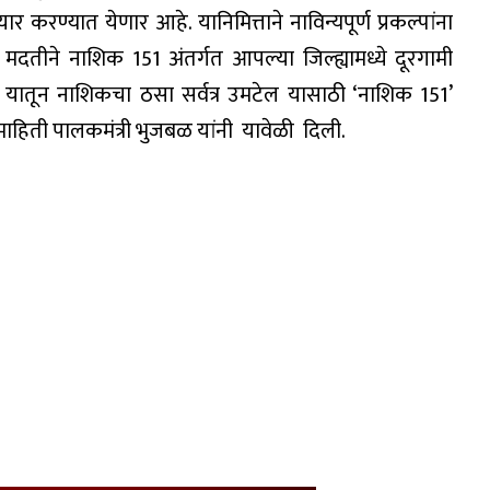
र करण्यात येणार आहे. यानिमित्ताने नाविन्यपूर्ण प्रकल्पांना
ा मदतीने नाशिक 151 अंतर्गत आपल्या जिल्ह्यामध्ये दूरगामी
 यातून नाशिकचा ठसा सर्वत्र उमटेल यासाठी ‘नाशिक 151’
माहिती पालकमंत्री भुजबळ यांनी यावेळी दिली.