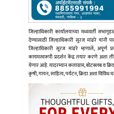
जिल्हाधिकारी कार्यालयाच्या मध्यवर्ती सभागृहा
देण्यासाठी जिल्हाधिकारी सुरज मांढरे यांनी पा
जिल्हाधिकारी सूरज मांढरे म्हणाले, अपूर्ण
कायमस्वरूपी प्रदर्शन केंद्र तयार करणे अशा त
येणार आहे. यादरम्यान कलाग्राम, बोटक्लब व क्रिडा
कृषी, गायन, साहित्य, पर्यटन, क्रिडा अशा विवि