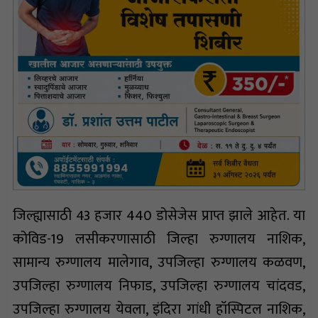
जिल्ह्यासाठी 43 हजार 440 डोसेजेस प्राप्त झाले आहेत. या
कोविड-19 लसीकरणासाठी जिल्हा रुग्णालय नाशिक,
सामान्य रुग्णालय मालेगाव, उपजिल्हा रुग्णालय कळवण,
उपजिल्हा रुग्णालय निफाड, उपजिल्हा रुग्णालय चांदवड,
उपजिल्हा रुग्णालय येवला, इंदिरा गांधी हॉस्पिटल नाशिक,