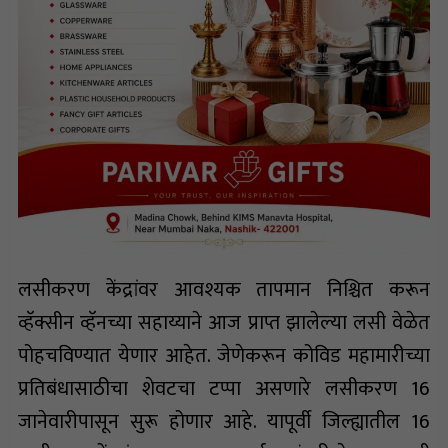
लसीकरण केंद्रांवर आवश्यक तापमान निश्चित करून
व्हॅक्सीन व्हॅनच्या सहाय्याने आज प्राप्त झालेल्या लसी वेळेत
पोहचविण्यात येणार आहेत. जेणेकरून कोविड महामारीच्या
प्रतिबंधासाठीचा शेवटचा टप्पा असणारे लसीकरण 16
जानेवारीपासून सुरू होणार आहे. यापूर्वी जिल्ह्यातील 16