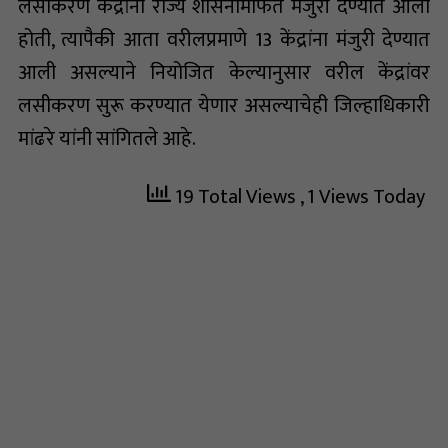
लसीकरण केंद्रांना राज्य शासनामार्फत मंजुरी देण्यात आली
होती, त्यापैकी आता वरीलप्रमाणे 13 केंद्रांना मंजुरी देण्यात
आली असल्याने नियोजित केल्यानुसार वरील केंद्रांवर
लसीकरण सुरू करण्यात येणार असल्याचेही जिल्हाधिकारी
मांढरे यांनी सांगितले आहे.
19 Total Views
, 1 Views Today