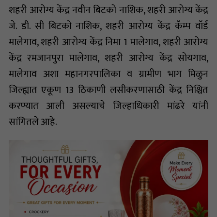
शहरी आरोग्य केंद्र नवीन बिटको नाशिक, शहरी आरोग्य केंद्र
जे. डी. सी बिटको नाशिक, शहरी आरोग्य केंद्र कॅम्प वॉर्ड
मालेगाव, शहरी आरोग्य केंद्र निमा 1 मालेगाव, शहरी आरोग्य
केंद्र रमजानपुरा मालेगाव, शहरी आरोग्य केंद्र सोयगाव,
मालेगाव अशा महानगरपालिका व ग्रामीण भाग मिळुन
जिल्ह्यात एकूण 13 ठिकाणी लसीकरणासाठी केंद्र निश्चित
करण्यात आली असल्याचे जिल्हाधिकारी मांढरे यांनी
सांगितले आहे.