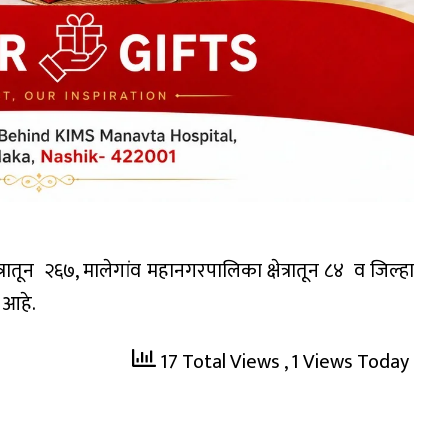
रातून २६७, मालेगांव महानगरपालिका क्षेत्रातून ८४ व जिल्हा
 आहे.
17 Total Views
, 1 Views Today