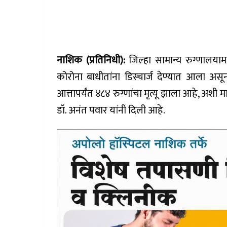
नाशिक
(प्रतिनिधी):
जिल्हा सामान्य रुग्णालयाम
कोरोना बाधीतांना डिस्चार्ज देण्यात आला अस
आत्तापर्यंत ४८४ रुग्णांचा मृत्यू झाला आहे, अशी
डॉ. अनंत पवार यांनी दिली आहे.