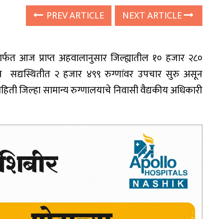
PREV ARTICLE
NEXT ARTICLE
ार्फत आज प्राप्त अहवालानुसार जिल्ह्यातील १० हजार २८०
ून सद्यस्थितीत २ हजार ४९९ रुग्णांवर उपचार सुरु असून
 माहिती जिल्हा सामान्य रुग्णालयाचे निवासी वैद्यकीय अधिकारी