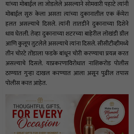
यांच्या मोबाईल ला जोडलेले असल्याने सोमवारी पहाटे त्यांनी
मोबाईल सुरु केला असता त्यांच्या दुकानातील एक कॅमेरा
हलत असल्याचे दिसले. त्यांनी तातडीने दुकानाच्या दिशेने
धाव घेतली. तेव्हा दुकानाच्या शटरच्या बाहेरील लोखंडी ग्रील
आणि कुलूप तुटलेले असल्याचे त्यांना दिसले. सीसीटीव्हीमध्ये
तीन चोरटे तोंडाला फडके बांधून चोरी करण्याचा प्रयत्न करत
असल्याचे दिसले. याप्रकरणाविरोधात नाशिकरोड पोलीस
ठाण्यात गुन्हा दाखल करण्यात आला असून पुढील तपास
पोलीस करत आहेत.