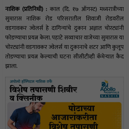
नाशिक (प्रतिनिधी) :
काल (दि. १७ ऑगस्ट) मध्यरात्रीच्या
सुमारास नाशिक रोड परिसरातील शिवाजी रोडवरील
वडगावकर ज्वेलर्स हे दागिन्यांचे दुकान अज्ञात चोरट्यांनी
फोडण्याचा प्रयत्न केला. पहाटे सव्वाचार वाजेच्या सुमारास या
चोरट्यांनी वडगावकर ज्वेलर्स या दुकानाचे शटर आणि कुलूप
तोडण्याचा प्रयत्न केल्याची घटना सीसीटीव्ही कॅमेऱ्यात कैद
झाला.