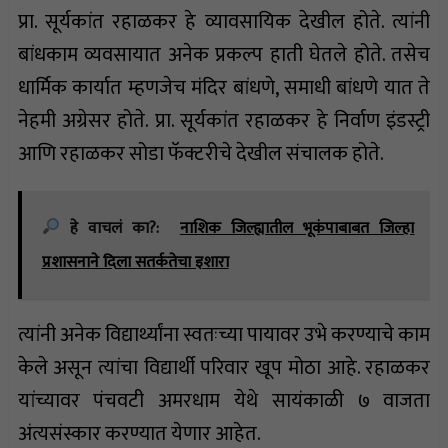
प्रा. सूर्यकांत रहाळकर हे व्यावसायिक देखील होते. त्यांनी
बांधकाम व्यवसायात अनेक प्रकल्प हाती घेतले होते. तसेच
धार्मिक कार्यात म्हणजेच मंदिर बांधणे, समाधी बांधणे यात ते
नेहमी अग्रेसर होते. प्रा. सूर्यकांत रहाळकर हे निर्वाण इंडस्ट्री
आणि रहाळकर सोडा फॅक्टरीचे देखील संचालक होते.
हे वाचलं का?:
नाशिक जिल्ह्यातील भूकंपाबाबत जिल्हा
प्रशासनाने दिला सतर्कतेचा इशारा
त्यांनी अनेक विद्यार्थ्यांना स्वतःच्या पायावर उभे करण्याचे काम
केले असून त्यांचा विद्यार्थी परिवार खूप मोठा आहे. रहाळकर
यांच्यावर पंचवटी अमरधाम येथे सायंकाळी ७ वाजता
अंत्यसंस्कार करण्यात येणार आहेत.