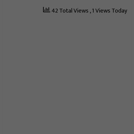
42 Total Views
, 1 Views Today