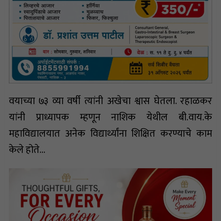
वयाच्या ७३ व्या वर्षी त्यांनी अखेचा श्वास घेतला. रहाळकर
यांनी प्राध्यापक म्हणून नाशिक येथील बी.वाय.के
महाविद्यालयात अनेक विद्यार्थ्यांना शिक्षित करण्याचे काम
केले होते…