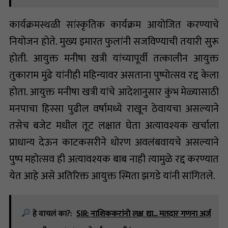
कार्यक्रमस्थळी सांस्कृतिक कार्यक्रम आयोजित करण्याचे
नियोजन होते. मुख्य इमारत फुलांनी सजविण्याची तयारी सुरू
होती. आयुक्त मनीषा खत्री यांच्यापूर्वी तत्कालीन आयुक्त
तुकाराम मुंढे यांनीही महिन्यावर असताना पुष्पोत्सव रद्द केला
होता. आयुक्त मनीषा खत्री यांचे आदेशानुसार कुंभ मेळ्यासाठी
मनपाचा हिस्सा पुढील वर्षामध्ये राखून ठेवायचा असल्याने
तसेच बजेट मधील तूट लक्षात घेता अत्यावश्यक खर्चाला
प्राधान्य देऊन काटकसरीने धोरण अवलंबवायचे असल्याने
पुष्प महोत्सव ही अत्यावश्यक बाब नाही त्यामुळे रद्द करण्यात
येत आहे असे अतिरिक्त आयुक्त स्मिता झगडे यांनी सांगितले.
हे वाचलं का?:
SIR: नाशिककरांनो लक्ष द्या... मतदार गणना अर्ज