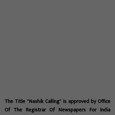
The Title "Nashik Calling" is approved by Office
Of The Registrar Of Newspapers For India