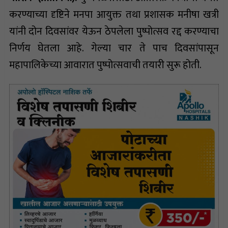
करण्याच्या दृष्टिने मनपा आयुक्त तथा प्रशासक मनीषा खत्री
यांनी दोन दिवसांवर येऊन ठेपलेला पुष्पोत्सव रद्द करण्याचा
निर्णय घेतला आहे. गेल्या चार ते पाच दिवसांपासून
महापालिकेच्या आवारात पुष्पोत्सवाची तयारी सुरू होती.