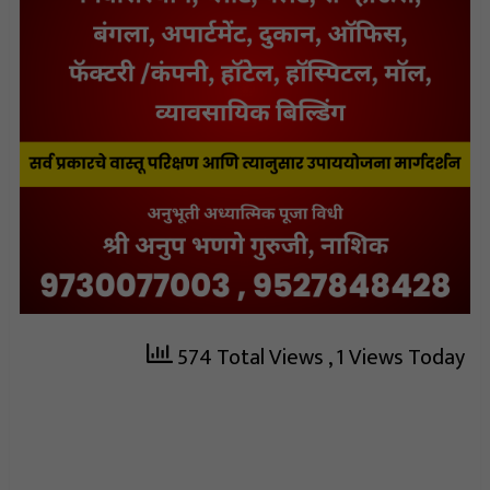
574 Total Views
, 1 Views Today