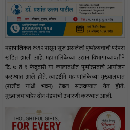
महापालिकेत १९९२ पासून सुरू असलेली पुष्पोत्सवाची परंपरा
खंडित झाली आहे. महापालिकेच्या उद्यान विभागाच्यावतीने
दि. ७ ते ९ फेब्रुवारी या कालावधीत पुष्पोत्सवाचे आयोजन
करण्यात आले होते. त्यादृष्टीने महापालिकेच्या मुख्यालयात
(राजीव गांधी भवन) टेबल सजवण्यात येत होते.
मुख्यालयाबाहेर दोन मंडपांची उभारणी करण्यात आली.