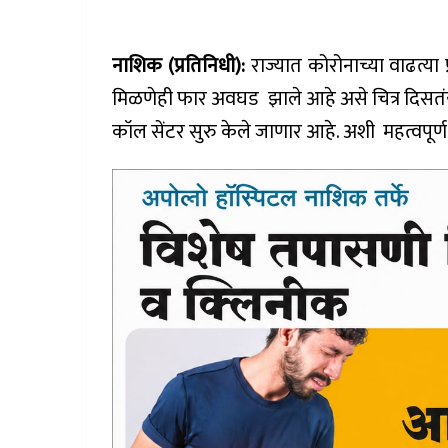
नाशिक (प्रतिनिधी):
राज्यात कोरोनाच्या वाढत्या 
मिळणेही फार अवघड झाले आहे असे चित्र दिसतंय
कॉल सेंटर सुरु केले जाणार आहे. अशी महत्वपूर्ण 