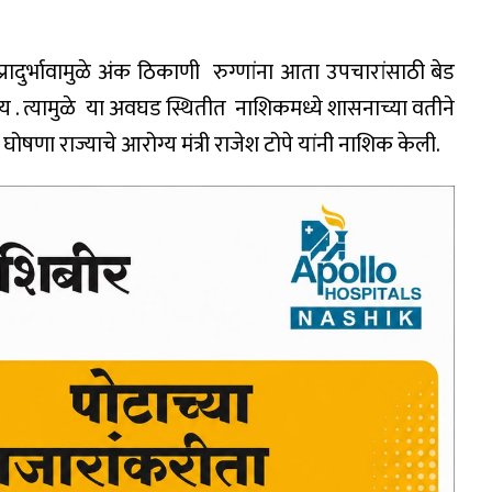
प्रादुर्भावामुळे अंक ठिकाणी रुग्णांना आता उपचारांसाठी बेड
 . त्यामुळे या अवघड स्थितीत नाशिकमध्ये शासनाच्या वतीने
घोषणा राज्याचे आरोग्य मंत्री राजेश टोपे यांनी नाशिक केली.