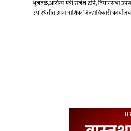
भुजबळ,आरोग्य मंत्री राजेश टोपे, विधानसभा उपसभ
उपस्थितीत आज नाशिक जिल्हाधिकारी कार्यालय 