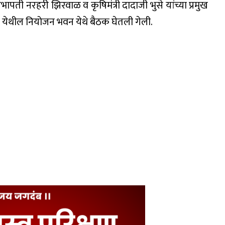
ापती नरहरी झिरवाळ व कृषिमंत्री दादाजी भुसे यांच्या प्रमुख
येथील नियोजन भवन येथे बैठक घेतली गेली.