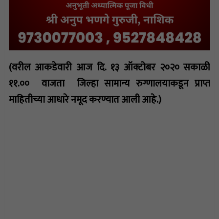
(वरील आकडेवारी आज दि. १३ ऑक्टोबर २०२० सकाळी
११.०० वाजता जिल्हा सामान्य रुग्णालयाकडून प्राप्त
माहितीच्या आधारे नमूद करण्यात आली आहे.)