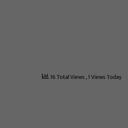
16 Total Views
, 1 Views Today