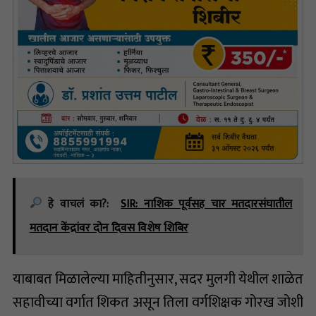
हे वाचलं का?:
SIR: नाशिक पूर्वसह चार मतदारसंघातील
मतदान केंद्रांवर दोन दिवस विशेष शिबिर
याबाबत मिळालेल्या माहितीनुसार, सदर मुलगी येथील शाळेत
सहावीच्या वर्गात शिकत असून तिला वर्गशिक्षक गोरख जोशी