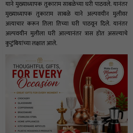
याने मुख्याध्यापक तुकाराम साबळेच्या घरी पाठवले. यानंतर
मुख्याध्यापक तुकाराम साबळे याने अल्पवयीन मुलीवर
अत्याचार करून तिला तिच्या घरी पाठवून दिले. यानंतर
अल्पवयीन मुलीला घरी आल्यानंतर त्रास होत असल्याचे
कुटुंबियांच्या लक्षात आले.