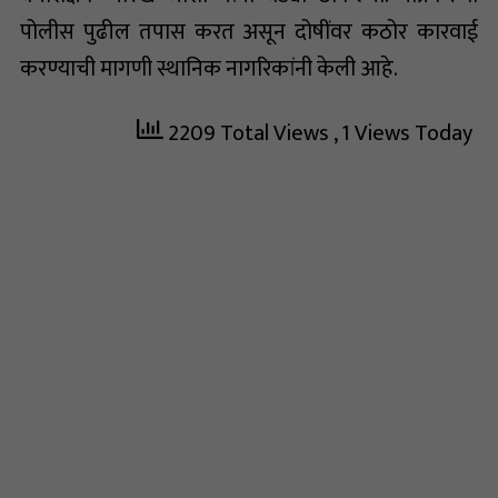
पोलीस पुढील तपास करत असून दोषींवर कठोर कारवाई
करण्याची मागणी स्थानिक नागरिकांनी केली आहे.
2209 Total Views
, 1 Views Today