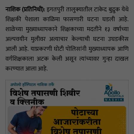
नाशिक (प्रतिनिधी):
इगतपुरी तालुक्यातील टाकेद बुद्रुक येथे
शिक्षकी पेशाला काळिमा फासणारी घटना घडली आहे.
शाळेच्या मुख्याध्यापकाने शिक्षकाच्या मदतीने १३ वर्षाच्या
अल्पवयीन मुलीवर अत्याचार केल्याची घटना उघडकीस
आली आहे. याप्रकरणी घोटी पोलिसांनी मुख्याध्यापक आणि
वर्गशिक्षकाला अटक केली असून त्यांच्यावर गुन्हा दाखल
करण्यात आला आहे.