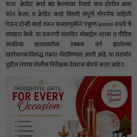
यांना क्रेडिट कार्ड बंद केल्यावर रिवार्ड जमा होतील असा
फोन केला. व क्रेडिट कार्ड विषयी संपूर्ण गोपनीय माहिती
घेऊन दोन्ही कार्ड वरून फसवणुकीने एकूण ६०००० रुपये चे
व्यवहार केले. या प्रकरणी संशयित मोबाईल धारक व पीडित
व्यक्तीचा खात्यावरील रक्कम वर्ग झालेल्या
खातेधारकांविरुद्ध तक्रार नोंदविण्यात आली आहे. या संदर्भात
पुढील तपास पोलीस निरीक्षक देवराज बोरसे करत आहेत.