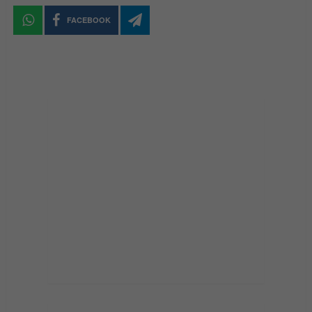
FACEBOOK