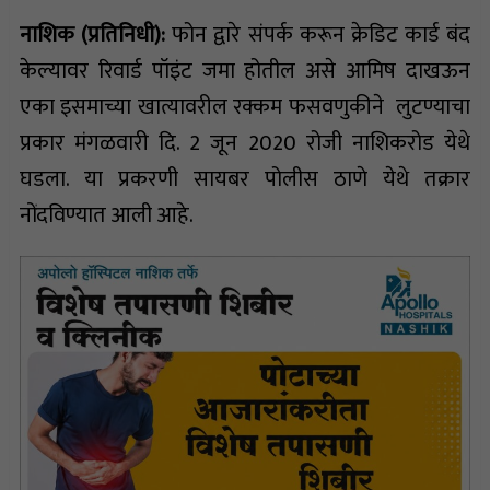
नाशिक (प्रतिनिधी):
फोन द्वारे संपर्क करून क्रेडिट कार्ड बंद
केल्यावर रिवार्ड पॉइंट जमा होतील असे आमिष दाखऊन
एका इसमाच्या खात्यावरील रक्कम फसवणुकीने लुटण्याचा
प्रकार मंगळवारी दि. 2 जून 2020 रोजी नाशिकरोड येथे
घडला. या प्रकरणी सायबर पोलीस ठाणे येथे तक्रार
नोंदविण्यात आली आहे.