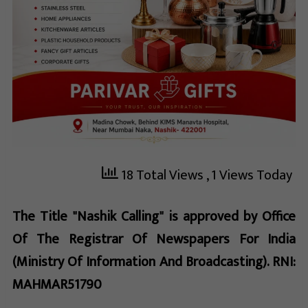
18 Total Views
, 1 Views Today
The Title "Nashik Calling" is approved by Office
Of The Registrar Of Newspapers For India
(Ministry Of Information And Broadcasting). RNI:
MAHMAR51790