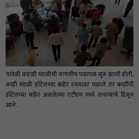
यावेळी वऱ्हाडी मंडळीची चांगलीच पळापळ सुरू झाली होती,
काही मंडळी हॉटेलच्या बाहेर रस्त्यावर पळाले तर काहींनी
हॉटेलच्या बाहेर असलेल्या एटीएम मध्ये लपल्याचे दिसून
आले.