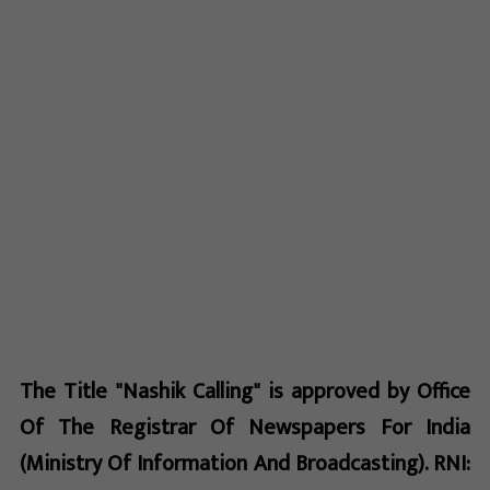
The Title "Nashik Calling" is approved by Office
Of The Registrar Of Newspapers For India
(Ministry Of Information And Broadcasting). RNI: