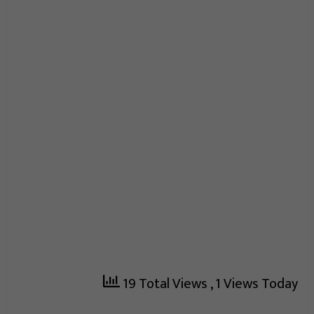
19 Total Views
, 1 Views Today