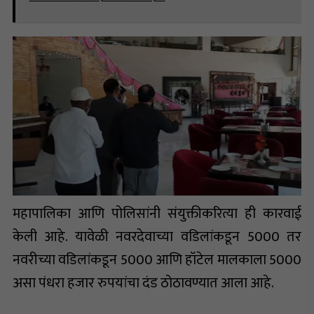
महापालिका आणि पोलिसांनी संयुक्तीकरित्या ही कारवाई
केली आहे. यावेळी नवरदेवाच्या वडिलांकडून 5000 तर
नवरीच्या वडिलांकडून 5000 आणि हॉटेल मालकाला 5000
असा पंधरा हजार रुपयांचा दंड ठोठावण्यात आला आहे.