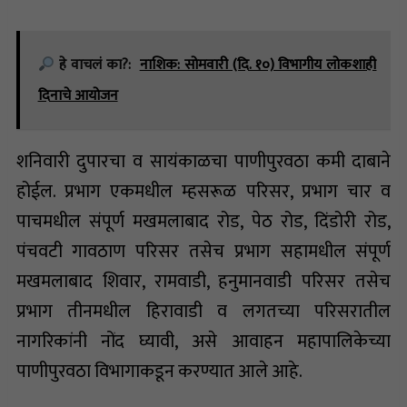
हे वाचलं का?:
नाशिक: सोमवारी (दि. १०) विभागीय लोकशाही
दिनाचे आयोजन
शनिवारी दुपारचा व सायंकाळचा पाणीपुरवठा कमी दाबाने
होईल. प्रभाग एकमधील म्हसरूळ परिसर, प्रभाग चार व
पाचमधील संपूर्ण मखमलाबाद रोड, पेठ रोड, दिंडोरी रोड,
पंचवटी गावठाण परिसर तसेच प्रभाग सहामधील संपूर्ण
मखमलाबाद शिवार, रामवाडी, हनुमानवाडी परिसर तसेच
प्रभाग तीनमधील हिरावाडी व लगतच्या परिसरातील
नागरिकांनी नोंद घ्यावी, असे आवाहन महापालिकेच्या
पाणीपुरवठा विभागाकडून करण्यात आले आहे.