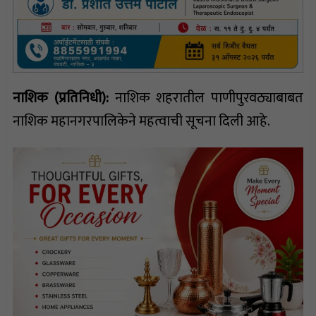
नाशिक (प्रतिनिधी):
नाशिक शहरातील पाणीपुरवठ्याबाबत
नाशिक महानगरपालिकेने महत्वाची सूचना दिली आहे.