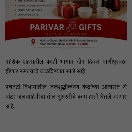
नाशिक शहरातील काही भागात दोन दिवस पाणीपुरवठा
होणार नसल्याचे कळविण्यात आले आहे.
पंचवटी विभागातील जलशुद्धीकरण केंद्रांच्या आवारात रॉ
वॉटर जलवाहिनीचा वॉल दुरुस्तीचे काम हाती घेतले जाणार
आहे.