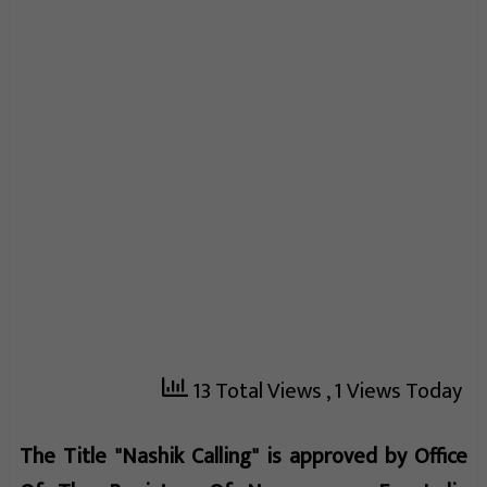
13 Total Views
, 1 Views Today
The Title "Nashik Calling" is approved by Office