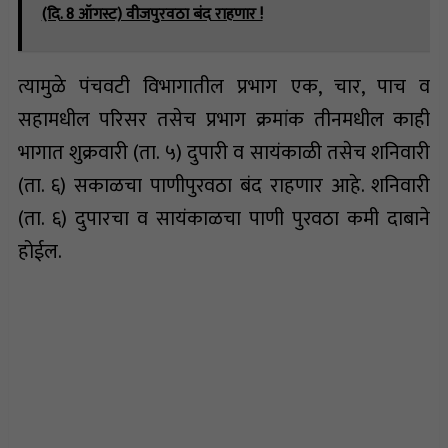
(दि. 8 ऑगस्ट) वीजपुरवठा बंद राहणार !
त्यामुळे पंचवटी विभागातील प्रभाग एक, चार, पाच व
सहामधील परिसर तसेच प्रभाग क्रमांक तीनमधील काही
भागात शुक्रवारी (ता. ५) दुपारी व सायंकाळी तसेच शनिवारी
(ता. ६) सकाळचा पाणीपुरवठा बंद राहणार आहे. शनिवारी
(ता. ६) दुपारचा व सायंकाळचा पाणी पुरवठा कमी दाबाने
होईल.