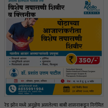
रेड झोन मध्ये अनुज्ञेय असलेल्या बाबी शासनाकडून निर्गमित